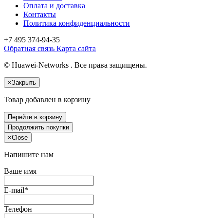
Оплата и доставка
Контакты
Политика конфиденциальности
+7 495
374-94-35
Обратная связь
Карта сайта
© Huawei-Networks . Все права защищены.
×
Закрыть
Товар добавлен в корзину
Перейти в корзину
Продолжить покупки
×
Close
Напишите нам
Ваше имя
E-mail*
Телефон