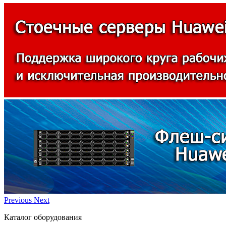
Previous
Next
Каталог оборудования