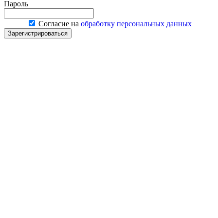
Пароль
Согласие на
обработку персональных данных
Зарегистрироваться