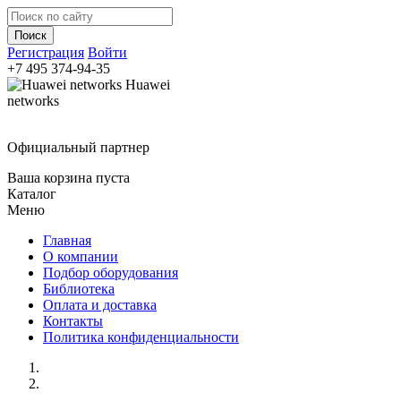
Регистрация
Войти
+7 495
374-94-35
Huawei
networks
Официальный партнер
Ваша корзина пуста
Каталог
Меню
Главная
О компании
Подбор оборудования
Библиотека
Оплата и доставка
Контакты
Политика конфиденциальности