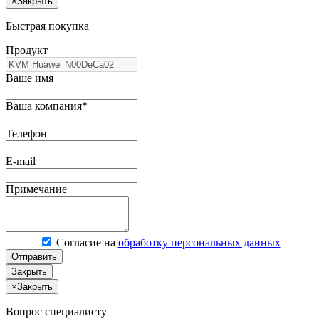
×
Закрыть
Быстрая покупка
Продукт
Ваше имя
Ваша компания*
Телефон
E-mail
Примечание
Согласие на
обработку персональных данных
Отправить
Закрыть
×
Закрыть
Вопрос специалисту