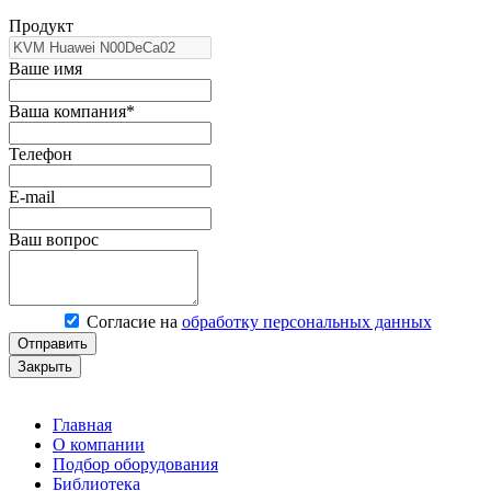
Продукт
Ваше имя
Ваша компания*
Телефон
E-mail
Ваш вопрос
Согласие на
обработку персональных данных
Отправить
Закрыть
Главная
О компании
Подбор оборудования
Библиотека