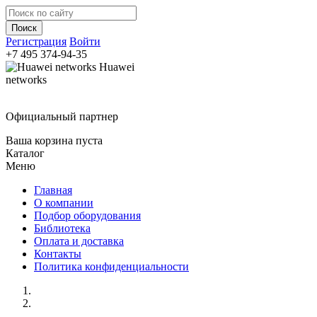
Регистрация
Войти
+7 495
374-94-35
Huawei
networks
Официальный партнер
Ваша корзина пуста
Каталог
Меню
Главная
О компании
Подбор оборудования
Библиотека
Оплата и доставка
Контакты
Политика конфиденциальности