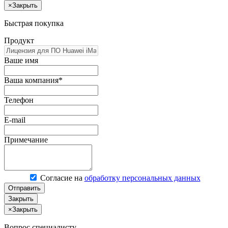
×
Закрыть
Быстрая покупка
Продукт
Ваше имя
Ваша компания*
Телефон
E-mail
Примечание
Согласие на
обработку персональных данных
Отправить
Закрыть
×
Закрыть
Вопрос специалисту