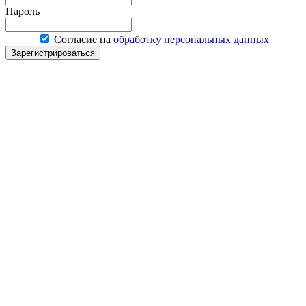
Пароль
Согласие на
обработку персональных данных
Зарегистрироваться