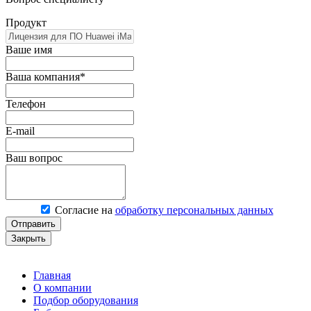
Продукт
Ваше имя
Ваша компания*
Телефон
E-mail
Ваш вопрос
Согласие на
обработку персональных данных
Отправить
Закрыть
Главная
О компании
Подбор оборудования