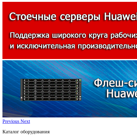
Previous
Next
Каталог оборудования