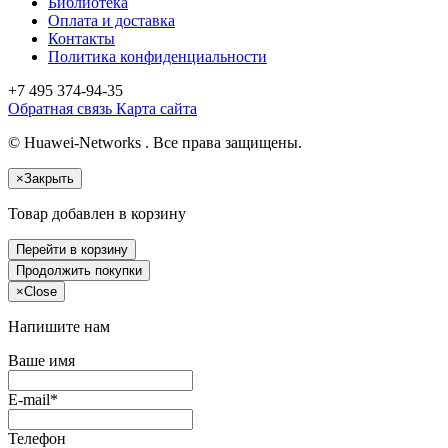
Библиотека
Оплата и доставка
Контакты
Политика конфиденциальности
+7 495
374-94-35
Обратная связь
Карта сайта
© Huawei-Networks . Все права защищены.
×
Закрыть
Товар добавлен в корзину
Перейти в корзину
Продолжить покупки
×
Close
Напишите нам
Ваше имя
E-mail*
Телефон