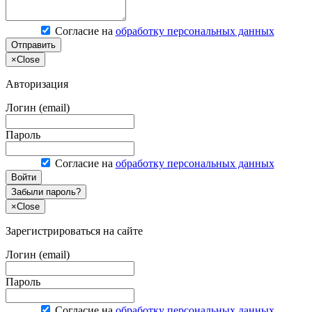
Согласие на
обработку персональных данных
Отправить
×
Close
Авторизация
Логин (email)
Пароль
Согласие на
обработку персональных данных
Войти
Забыли пароль?
×
Close
Зарегистрироваться на сайте
Логин (email)
Пароль
Согласие на
обработку персональных данных