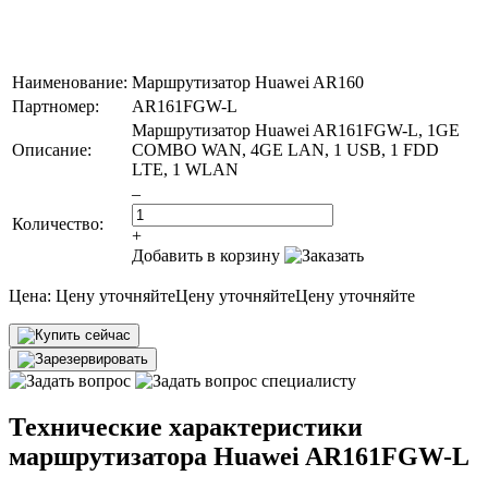
Наименование:
Маршрутизатор Huawei AR160
Партномер:
AR161FGW-L
Маршрутизатор Huawei AR161FGW-L, 1GE
Описание:
COMBO WAN, 4GE LAN, 1 USB, 1 FDD
LTE, 1 WLAN
–
Количество:
+
Добавить в корзину
Цена:
Цену уточняйте
Цену уточняйте
Цену уточняйте
Технические характеристики
маршрутизатора Huawei AR161FGW-L