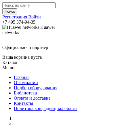
Регистрация
Войти
+7 495
374-94-35
Huawei
networks
Официальный партнер
Ваша корзина пуста
Каталог
Меню
Главная
О компании
Подбор оборудования
Библиотека
Оплата и доставка
Контакты
Политика конфиденциальности