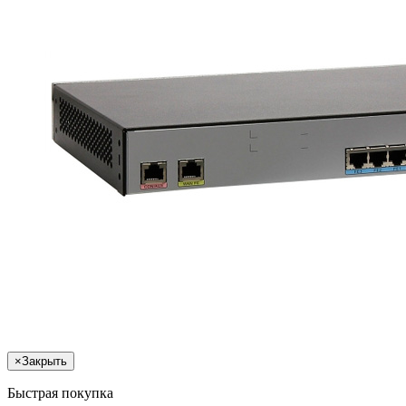
×
Закрыть
Быстрая покупка