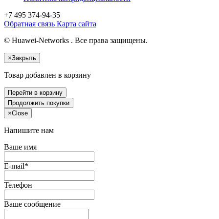
+7 495
374-94-35
Обратная связь
Карта сайта
© Huawei-Networks . Все права защищены.
×
Закрыть
Товар добавлен в корзину
Перейти в корзину
Продолжить покупки
×
Close
Напишите нам
Ваше имя
E-mail*
Телефон
Ваше сообщение