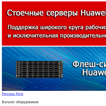
Previous
Next
Каталог оборудования