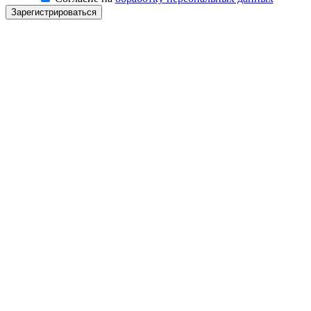
Зарегистрироваться