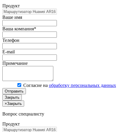
Продукт
Ваше имя
Ваша компания*
Телефон
E-mail
Примечание
Согласие на
обработку персональных данных
Отправить
Закрыть
×
Закрыть
Вопрос специалисту
Продукт