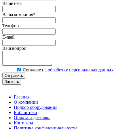
Ваше имя
Ваша компания*
Телефон
E-mail
Ваш вопрос
Согласие на
обработку персональных данных
Отправить
Закрыть
Главная
О компании
Подбор оборудования
Библиотека
Оплата и доставка
Контакты
Политика конфиденциальности