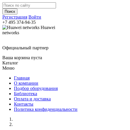
Регистрация
Войти
+7 495
374-94-35
Huawei
networks
Официальный партнер
Ваша корзина пуста
Каталог
Меню
Главная
О компании
Подбор оборудования
Библиотека
Оплата и доставка
Контакты
Политика конфиденциальности