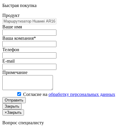
Быстрая покупка
Продукт
Ваше имя
Ваша компания*
Телефон
E-mail
Примечание
Согласие на
обработку персональных данных
Отправить
Закрыть
×
Закрыть
Вопрос специалисту