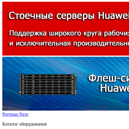
Previous
Next
Каталог оборудования