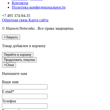
Контакты
Политика конфиденциальности
+7 495
374-94-35
Обратная связь
Карта сайта
© Huawei-Networks . Все права защищены.
×
Закрыть
Товар добавлен в корзину
Перейти в корзину
Продолжить покупки
×
Close
Напишите нам
Ваше имя
E-mail*
Телефон