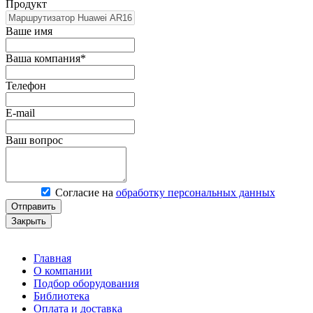
Продукт
Ваше имя
Ваша компания*
Телефон
E-mail
Ваш вопрос
Согласие на
обработку персональных данных
Отправить
Закрыть
Главная
О компании
Подбор оборудования
Библиотека
Оплата и доставка