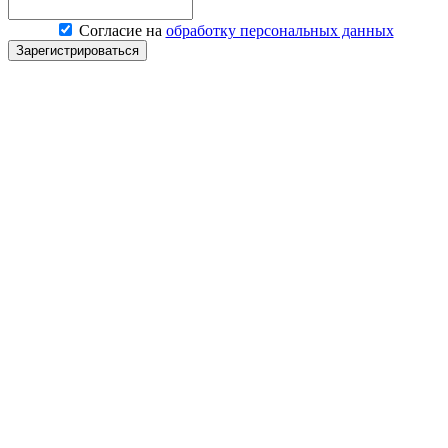
Согласие на
обработку персональных данных
Зарегистрироваться