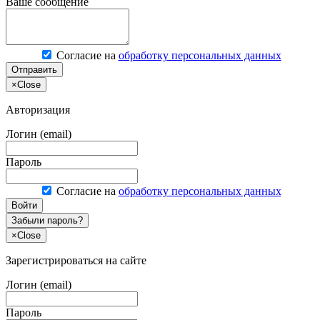
Ваше сообщение
Согласие на
обработку персональных данных
Отправить
×
Close
Авторизация
Логин (email)
Пароль
Согласие на
обработку персональных данных
Войти
Забыли пароль?
×
Close
Зарегистрироваться на сайте
Логин (email)
Пароль