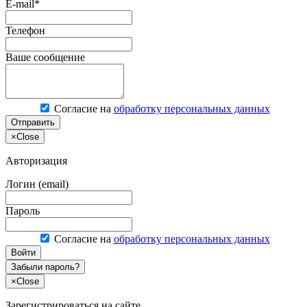
E-mail*
Телефон
Ваше сообщение
Согласие на
обработку персональных данных
Отправить
×
Close
Авторизация
Логин (email)
Пароль
Согласие на
обработку персональных данных
Войти
Забыли пароль?
×
Close
Зарегистрироваться на сайте