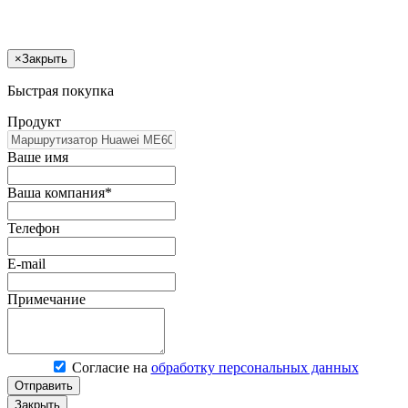
×
Закрыть
Быстрая покупка
Продукт
Ваше имя
Ваша компания*
Телефон
E-mail
Примечание
Согласие на
обработку персональных данных
Отправить
Закрыть