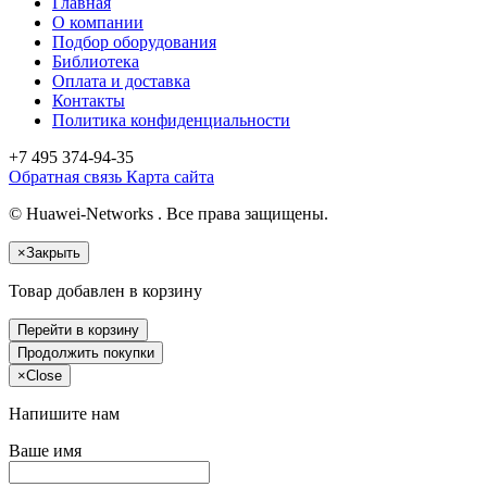
Главная
О компании
Подбор оборудования
Библиотека
Оплата и доставка
Контакты
Политика конфиденциальности
+7 495
374-94-35
Обратная связь
Карта сайта
© Huawei-Networks . Все права защищены.
×
Закрыть
Товар добавлен в корзину
Перейти в корзину
Продолжить покупки
×
Close
Напишите нам
Ваше имя