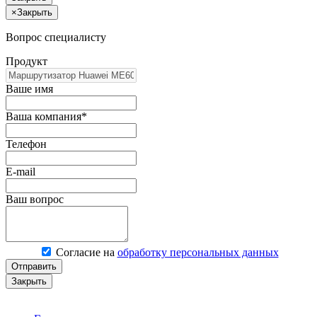
×
Закрыть
Вопрос специалисту
Продукт
Ваше имя
Ваша компания*
Телефон
E-mail
Ваш вопрос
Согласие на
обработку персональных данных
Отправить
Закрыть