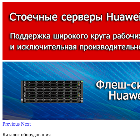
Previous
Next
Каталог оборудования