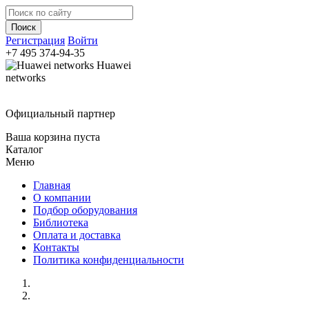
Регистрация
Войти
+7 495
374-94-35
Huawei
networks
Официальный партнер
Ваша корзина пуста
Каталог
Меню
Главная
О компании
Подбор оборудования
Библиотека
Оплата и доставка
Контакты
Политика конфиденциальности