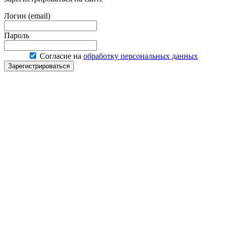
Логин (email)
Пароль
Согласие на
обработку персональных данных
Зарегистрироваться