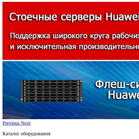
Previous
Next
Каталог оборудования