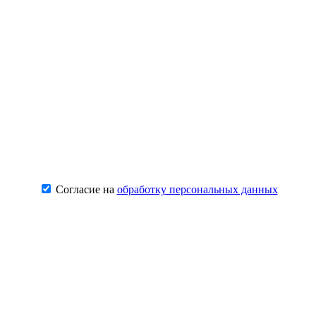
Согласие на
обработку персональных данных