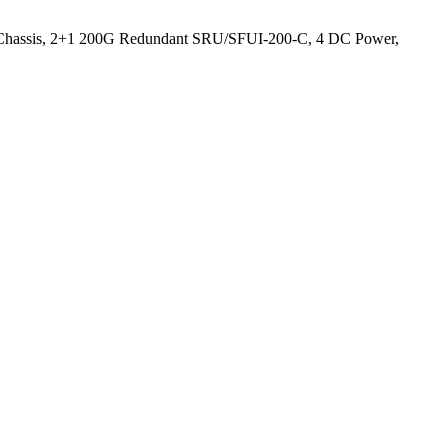
assis, 2+1 200G Redundant SRU/SFUI-200-C, 4 DC Power,