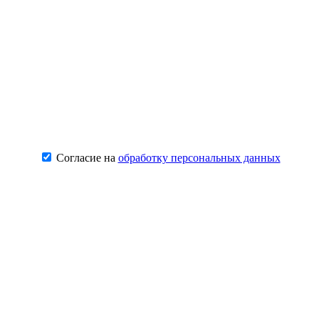
Согласие на
обработку персональных данных