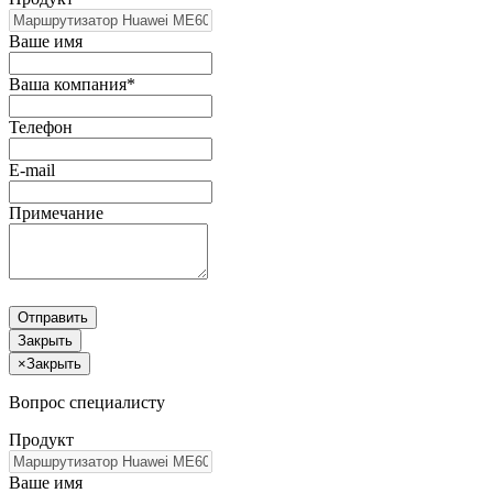
Ваше имя
Ваша компания*
Телефон
E-mail
Примечание
Отправить
Закрыть
×
Закрыть
Вопрос специалисту
Продукт
Ваше имя