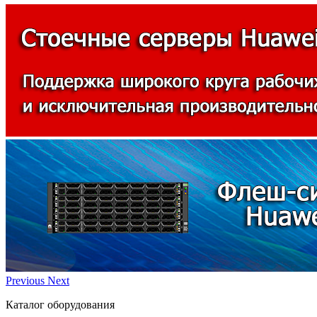
Previous
Next
Каталог оборудования