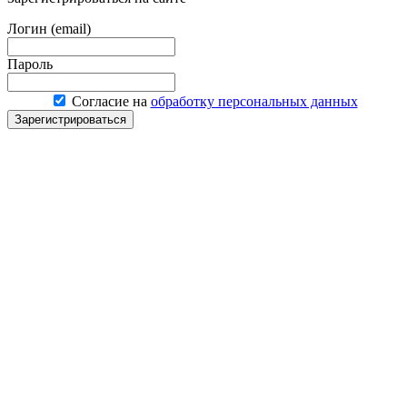
Логин (email)
Пароль
Согласие на
обработку персональных данных
Зарегистрироваться