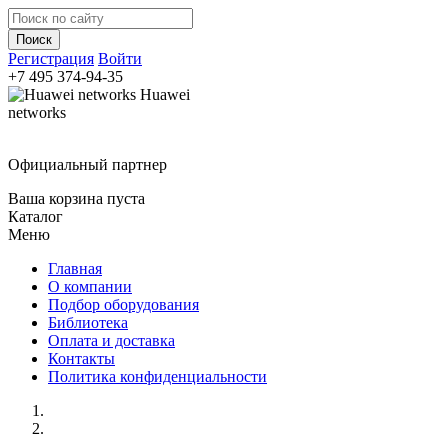
Регистрация
Войти
+7 495
374-94-35
Huawei
networks
Официальный партнер
Ваша корзина пуста
Каталог
Меню
Главная
О компании
Подбор оборудования
Библиотека
Оплата и доставка
Контакты
Политика конфиденциальности