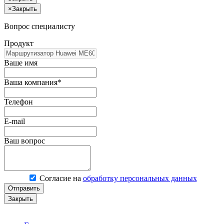
×
Закрыть
Вопрос специалисту
Продукт
Ваше имя
Ваша компания*
Телефон
E-mail
Ваш вопрос
Согласие на
обработку персональных данных
Отправить
Закрыть