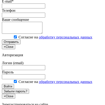
E-mail*
Телефон
Ваше сообщение
Согласие на
обработку персональных данных
Отправить
×
Close
Авторизация
Логин (email)
Пароль
Согласие на
обработку персональных данных
Войти
Забыли пароль?
×
Close
Зарегистрироваться на сайте