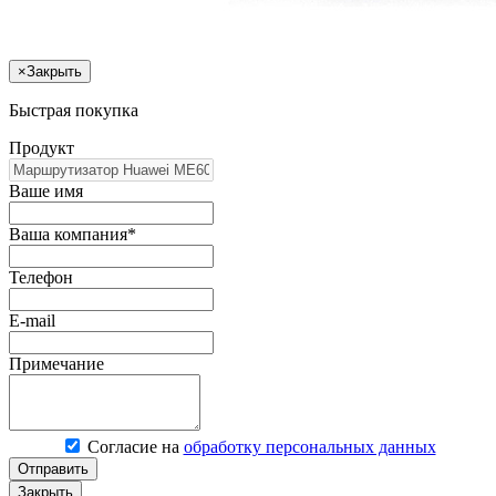
×
Закрыть
Быстрая покупка
Продукт
Ваше имя
Ваша компания*
Телефон
E-mail
Примечание
Согласие на
обработку персональных данных
Отправить
Закрыть