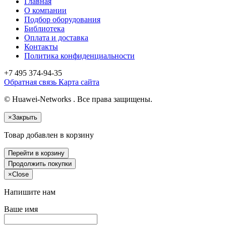
Главная
О компании
Подбор оборудования
Библиотека
Оплата и доставка
Контакты
Политика конфиденциальности
+7 495
374-94-35
Обратная связь
Карта сайта
© Huawei-Networks . Все права защищены.
×
Закрыть
Товар добавлен в корзину
Перейти в корзину
Продолжить покупки
×
Close
Напишите нам
Ваше имя