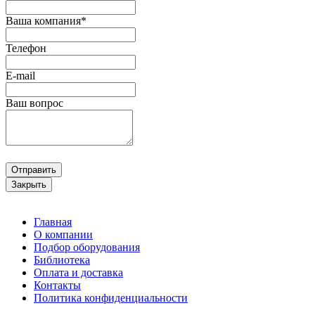
Ваша компания*
Телефон
E-mail
Ваш вопрос
Отправить
Закрыть
Главная
О компании
Подбор оборудования
Библиотека
Оплата и доставка
Контакты
Политика конфиденциальности