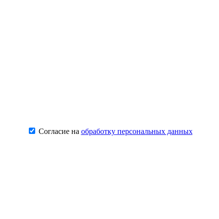
Согласие на
обработку персональных данных