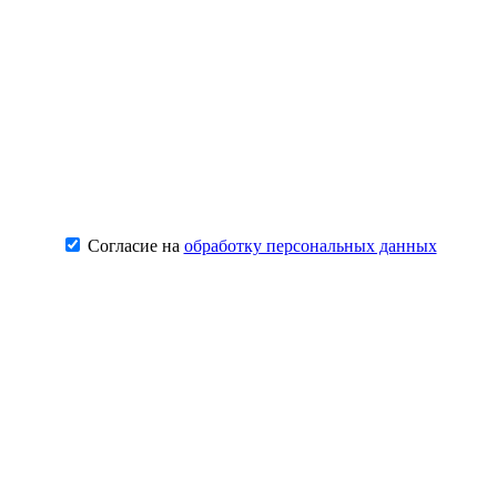
Согласие на
обработку персональных данных