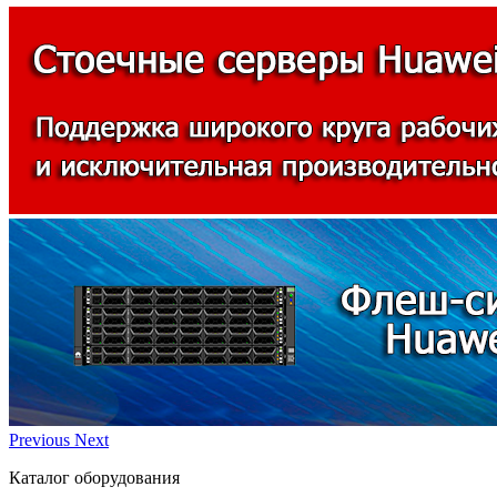
Previous
Next
Каталог оборудования