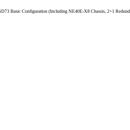
Basic Configuration (Including NE40E-X8 Chassis, 2+1 Redunda