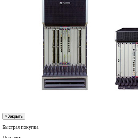
×
Закрыть
Быстрая покупка
Продукт