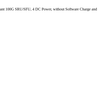
nt 100G SRU/SFU, 4 DC Power, without Software Charge and