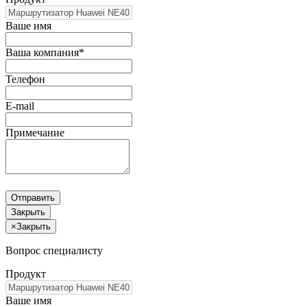
Ваше имя
Ваша компания*
Телефон
E-mail
Примечание
Отправить
Закрыть
×
Закрыть
Вопрос специалисту
Продукт
Ваше имя