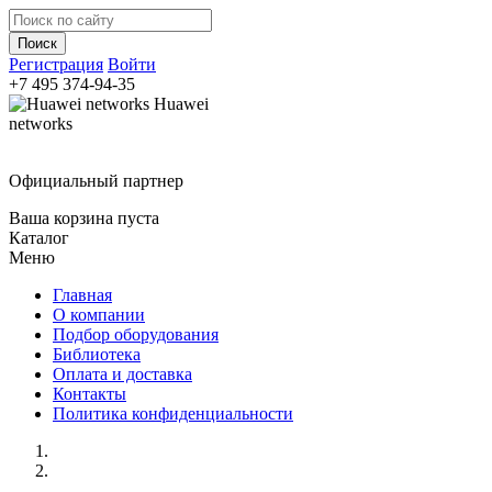
Регистрация
Войти
+7 495
374-94-35
Huawei
networks
Официальный партнер
Ваша корзина пуста
Каталог
Меню
Главная
О компании
Подбор оборудования
Библиотека
Оплата и доставка
Контакты
Политика конфиденциальности