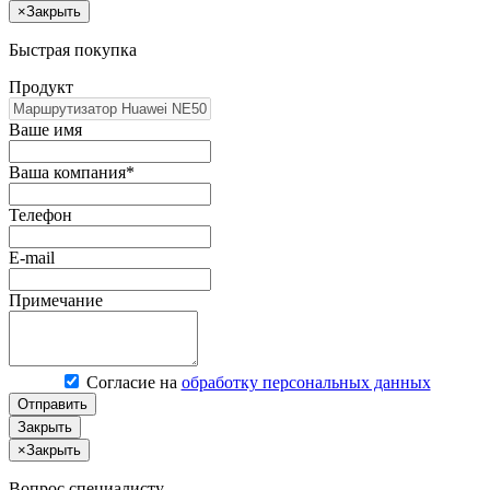
×
Закрыть
Быстрая покупка
Продукт
Ваше имя
Ваша компания*
Телефон
E-mail
Примечание
Согласие на
обработку персональных данных
Отправить
Закрыть
×
Закрыть
Вопрос специалисту