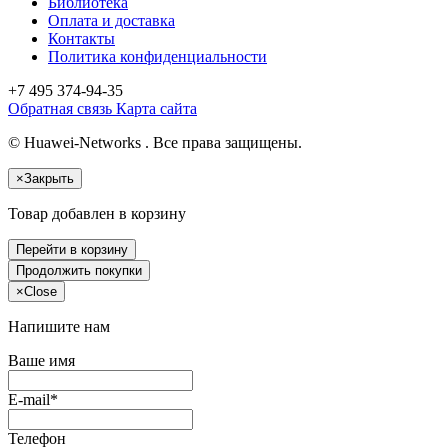
Библиотека
Оплата и доставка
Контакты
Политика конфиденциальности
+7 495
374-94-35
Обратная связь
Карта сайта
© Huawei-Networks . Все права защищены.
×
Закрыть
Товар добавлен в корзину
Перейти в корзину
Продолжить покупки
×
Close
Напишите нам
Ваше имя
E-mail*
Телефон