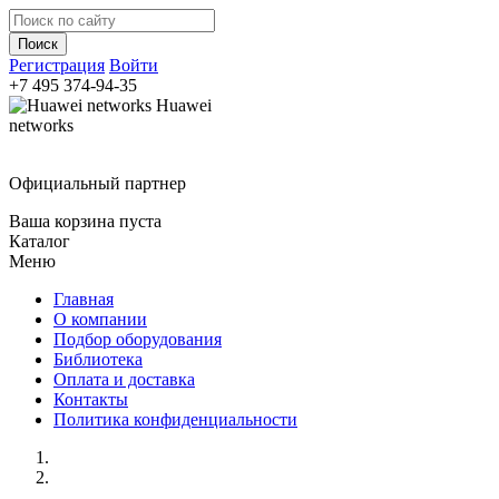
Регистрация
Войти
+7 495
374-94-35
Huawei
networks
Официальный партнер
Ваша корзина пуста
Каталог
Меню
Главная
О компании
Подбор оборудования
Библиотека
Оплата и доставка
Контакты
Политика конфиденциальности