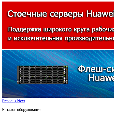
Previous
Next
Каталог оборудования