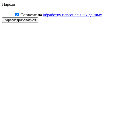
Пароль
Согласие на
обработку персональных данных
Зарегистрироваться