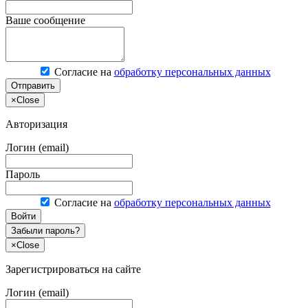
Ваше сообщение
Согласие на
обработку персональных данных
Отправить
×
Close
Авторизация
Логин (email)
Пароль
Согласие на
обработку персональных данных
Войти
Забыли пароль?
×
Close
Зарегистрироваться на сайте
Логин (email)