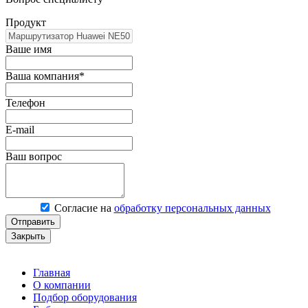
Продукт
Ваше имя
Ваша компания*
Телефон
E-mail
Ваш вопрос
Согласие на
обработку персональных данных
Отправить
Закрыть
Главная
О компании
Подбор оборудования