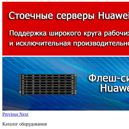
Previous
Next
Каталог оборудования