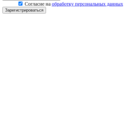
Согласие на
обработку персональных данных
Зарегистрироваться