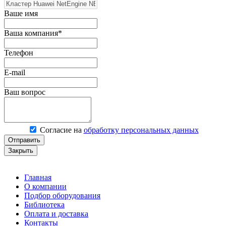
Ваше имя
Ваша компания*
Телефон
E-mail
Ваш вопрос
Согласие на
обработку персональных данных
Отправить
Закрыть
Главная
О компании
Подбор оборудования
Библиотека
Оплата и доставка
Контакты