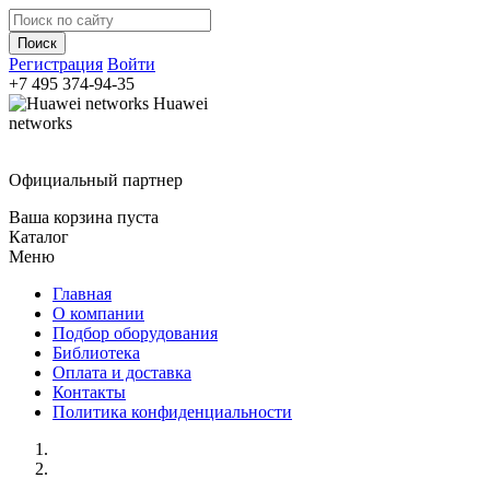
Регистрация
Войти
+7 495
374-94-35
Huawei
networks
Официальный партнер
Ваша корзина пуста
Каталог
Меню
Главная
О компании
Подбор оборудования
Библиотека
Оплата и доставка
Контакты
Политика конфиденциальности