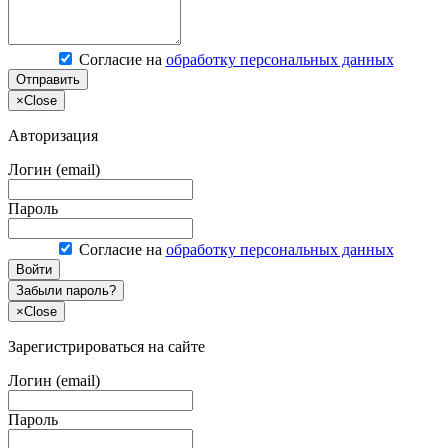
Согласие на
обработку персональных данных
Отправить
×
Close
Авторизация
Логин (email)
Пароль
Согласие на
обработку персональных данных
Войти
Забыли пароль?
×
Close
Зарегистрироваться на сайте
Логин (email)
Пароль