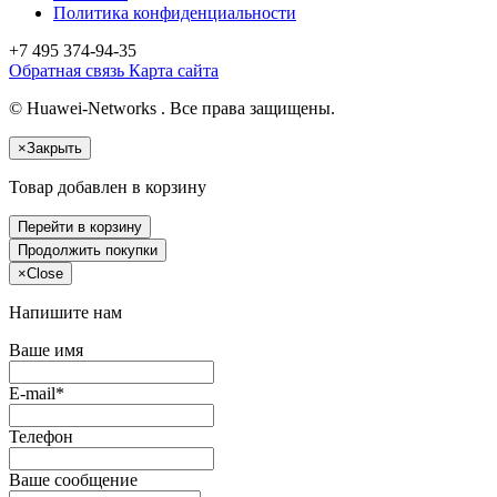
Политика конфиденциальности
+7 495
374-94-35
Обратная связь
Карта сайта
© Huawei-Networks . Все права защищены.
×
Закрыть
Товар добавлен в корзину
Перейти в корзину
Продолжить покупки
×
Close
Напишите нам
Ваше имя
E-mail*
Телефон
Ваше сообщение