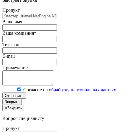
Быстрая покупка
Продукт
Ваше имя
Ваша компания*
Телефон
E-mail
Примечание
Согласие на
обработку персональных данных
Отправить
Закрыть
×
Закрыть
Вопрос специалисту
Продукт