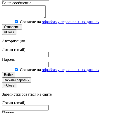
Ваше сообщение
Согласие на
обработку персональных данных
Отправить
×
Close
Авторизация
Логин (email)
Пароль
Согласие на
обработку персональных данных
Войти
Забыли пароль?
×
Close
Зарегистрироваться на сайте
Логин (email)
Пароль