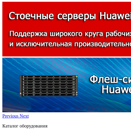
Previous
Next
Каталог оборудования