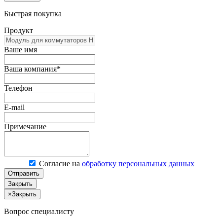
Быстрая покупка
Продукт
Ваше имя
Ваша компания*
Телефон
E-mail
Примечание
Согласие на
обработку персональных данных
Отправить
Закрыть
×
Закрыть
Вопрос специалисту