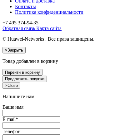
Оплата и доставка
Контакты
Политика конфиденциальности
+7 495
374-94-35
Обратная связь
Карта сайта
© Huawei-Networks . Все права защищены.
×
Закрыть
Товар добавлен в корзину
Перейти в корзину
Продолжить покупки
×
Close
Напишите нам
Ваше имя
E-mail*
Телефон