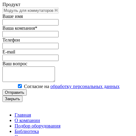
Продукт
Ваше имя
Ваша компания*
Телефон
E-mail
Ваш вопрос
Согласие на
обработку персональных данных
Отправить
Закрыть
Главная
О компании
Подбор оборудования
Библиотека