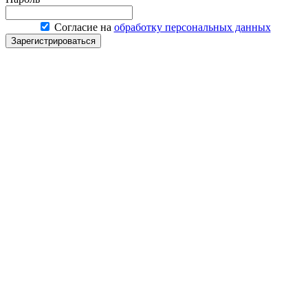
Согласие на
обработку персональных данных
Зарегистрироваться