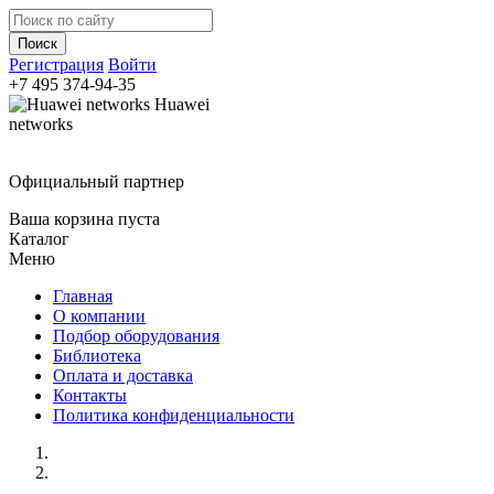
Регистрация
Войти
+7 495
374-94-35
Huawei
networks
Официальный партнер
Ваша корзина пуста
Каталог
Меню
Главная
О компании
Подбор оборудования
Библиотека
Оплата и доставка
Контакты
Политика конфиденциальности