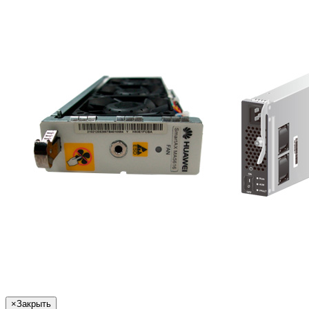
×
Закрыть