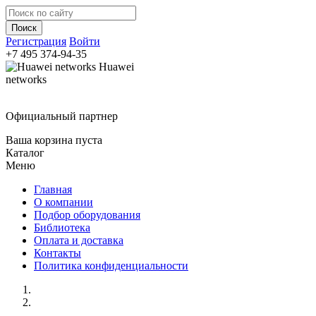
Регистрация
Войти
+7 495
374-94-35
Huawei
networks
Официальный партнер
Ваша корзина пуста
Каталог
Меню
Главная
О компании
Подбор оборудования
Библиотека
Оплата и доставка
Контакты
Политика конфиденциальности