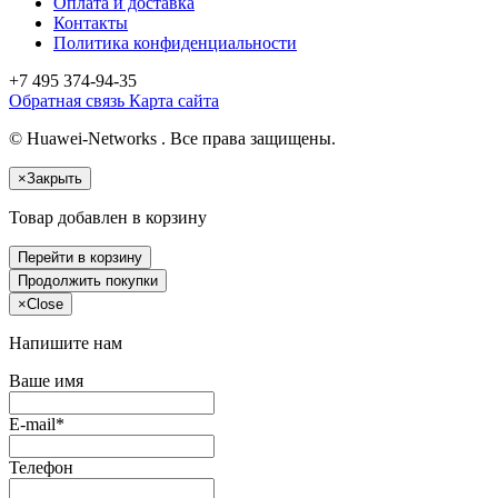
Оплата и доставка
Контакты
Политика конфиденциальности
+7 495
374-94-35
Обратная связь
Карта сайта
© Huawei-Networks . Все права защищены.
×
Закрыть
Товар добавлен в корзину
Перейти в корзину
Продолжить покупки
×
Close
Напишите нам
Ваше имя
E-mail*
Телефон