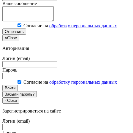
Ваше сообщение
Согласие на
обработку персональных данных
Отправить
×
Close
Авторизация
Логин (email)
Пароль
Согласие на
обработку персональных данных
Войти
Забыли пароль?
×
Close
Зарегистрироваться на сайте
Логин (email)
Пароль