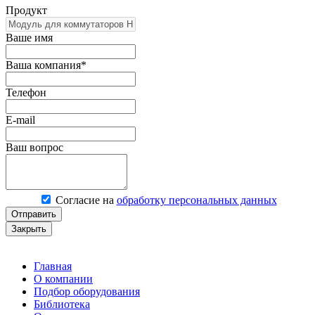
Продукт
Ваше имя
Ваша компания*
Телефон
E-mail
Ваш вопрос
Согласие на
обработку персональных данных
Отправить
Закрыть
Главная
О компании
Подбор оборудования
Библиотека