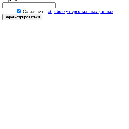
Согласие на
обработку персональных данных
Зарегистрироваться