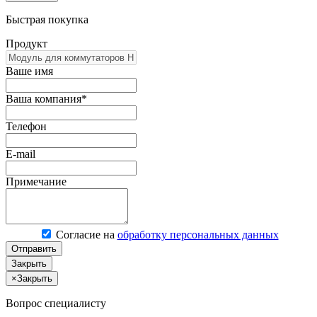
Быстрая покупка
Продукт
Ваше имя
Ваша компания*
Телефон
E-mail
Примечание
Согласие на
обработку персональных данных
Отправить
Закрыть
×
Закрыть
Вопрос специалисту