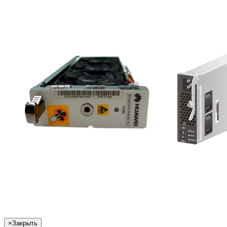
×
Закрыть