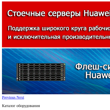
Previous
Next
Каталог оборудования