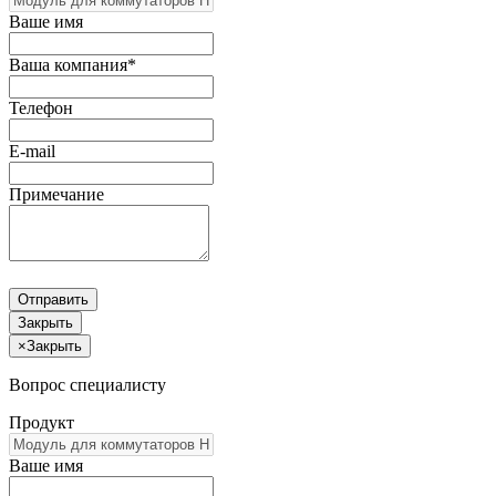
Ваше имя
Ваша компания*
Телефон
E-mail
Примечание
Отправить
Закрыть
×
Закрыть
Вопрос специалисту
Продукт
Ваше имя