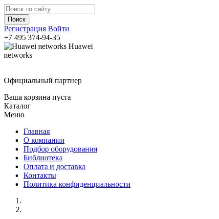
Регистрация
Войти
+7 495
374-94-35
Huawei
networks
Официальный партнер
Ваша корзина пуста
Каталог
Меню
Главная
О компании
Подбор оборудования
Библиотека
Оплата и доставка
Контакты
Политика конфиденциальности