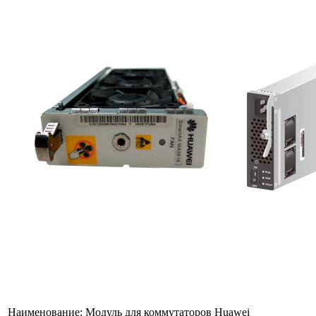
Наименование:
Модуль для коммутаторов Huawei