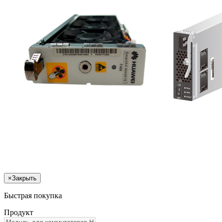
×
Закрыть
Быстрая покупка
Продукт