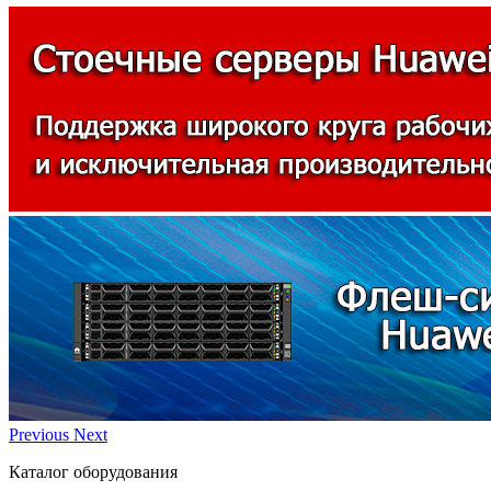
Previous
Next
Каталог оборудования