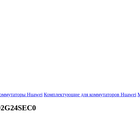
оммутаторы Huawei
Комплектующие для коммутаторов Huawei
М
2G24SEC0