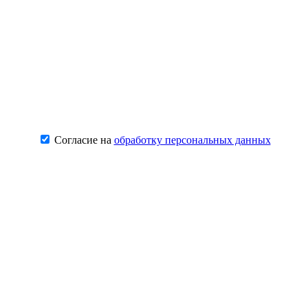
Согласие на
обработку персональных данных