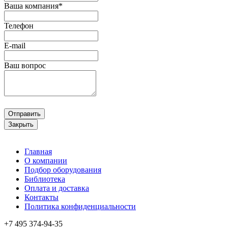
Ваша компания*
Телефон
E-mail
Ваш вопрос
Отправить
Закрыть
Главная
О компании
Подбор оборудования
Библиотека
Оплата и доставка
Контакты
Политика конфиденциальности
+7 495
374-94-35