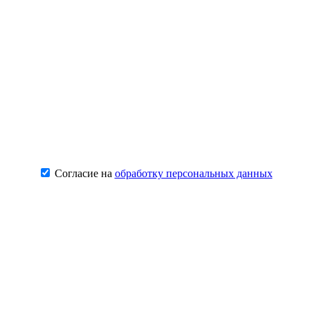
Согласие на
обработку персональных данных