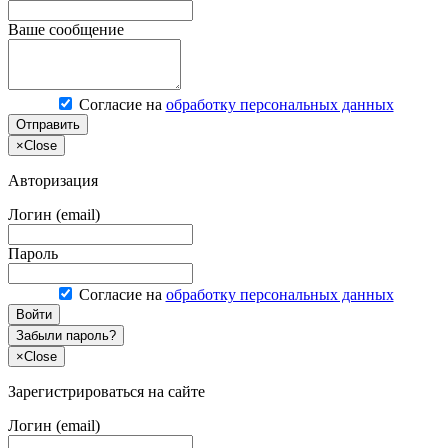
Ваше сообщение
Согласие на
обработку персональных данных
Отправить
×
Close
Авторизация
Логин (email)
Пароль
Согласие на
обработку персональных данных
Войти
Забыли пароль?
×
Close
Зарегистрироваться на сайте
Логин (email)