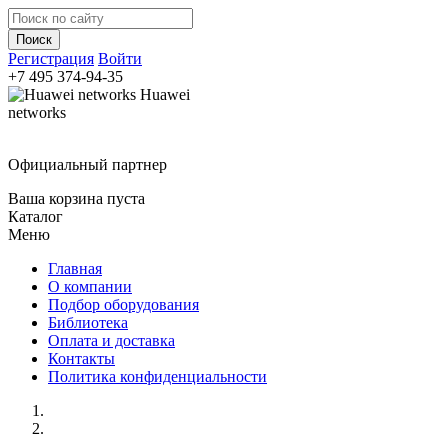
Регистрация
Войти
+7 495
374-94-35
Huawei
networks
Официальный партнер
Ваша корзина пуста
Каталог
Меню
Главная
О компании
Подбор оборудования
Библиотека
Оплата и доставка
Контакты
Политика конфиденциальности