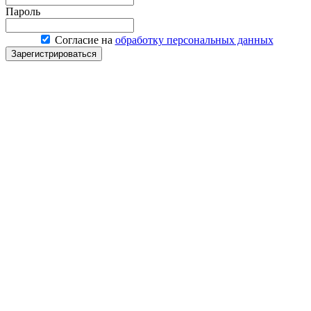
Пароль
Согласие на
обработку персональных данных
Зарегистрироваться