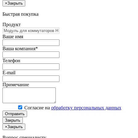
×
Закрыть
Быстрая покупка
Продукт
Ваше имя
Ваша компания*
Телефон
E-mail
Примечание
Согласие на
обработку персональных данных
Отправить
Закрыть
×
Закрыть
Вопрос специалисту