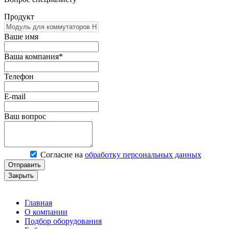
Продукт
Ваше имя
Ваша компания*
Телефон
E-mail
Ваш вопрос
Согласие на
обработку персональных данных
Отправить
Закрыть
Главная
О компании
Подбор оборудования