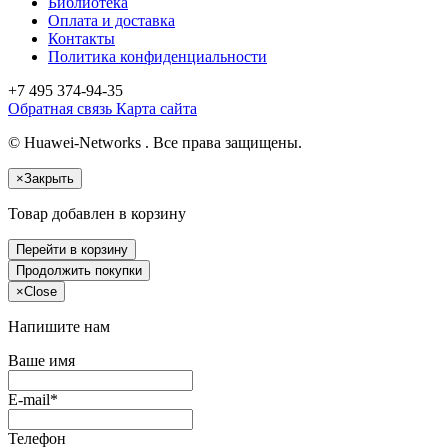
Библиотека
Оплата и доставка
Контакты
Политика конфиденциальности
+7 495
374-94-35
Обратная связь
Карта сайта
© Huawei-Networks . Все права защищены.
×
Закрыть
Товар добавлен в корзину
Перейти в корзину
Продолжить покупки
×
Close
Напишите нам
Ваше имя
E-mail*
Телефон