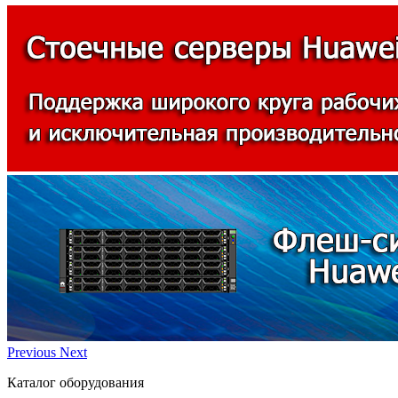
Previous
Next
Каталог оборудования