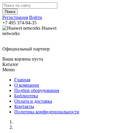
Регистрация
Войти
+7 495
374-94-35
Huawei
networks
Официальный партнер
Ваша корзина пуста
Каталог
Меню
Главная
О компании
Подбор оборудования
Библиотека
Оплата и доставка
Контакты
Политика конфиденциальности