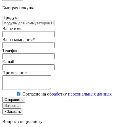
Быстрая покупка
Продукт
Ваше имя
Ваша компания*
Телефон
E-mail
Примечание
Согласие на
обработку персональных данных
Отправить
Закрыть
×
Закрыть
Вопрос специалисту