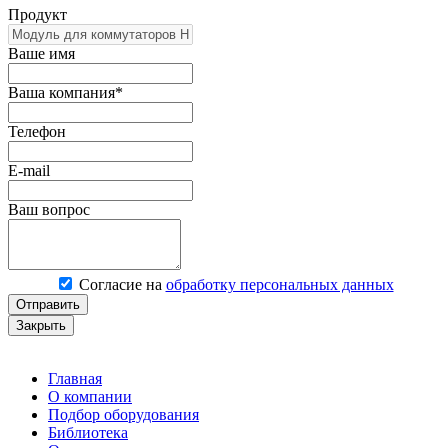
Продукт
Ваше имя
Ваша компания*
Телефон
E-mail
Ваш вопрос
Согласие на
обработку персональных данных
Отправить
Закрыть
Главная
О компании
Подбор оборудования
Библиотека