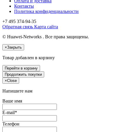
Оплата и доставка
Контакты
Политика конфиденциальности
+7 495
374-94-35
Обратная связь
Карта сайта
© Huawei-Networks . Все права защищены.
×
Закрыть
Товар добавлен в корзину
Перейти в корзину
Продолжить покупки
×
Close
Напишите нам
Ваше имя
E-mail*
Телефон