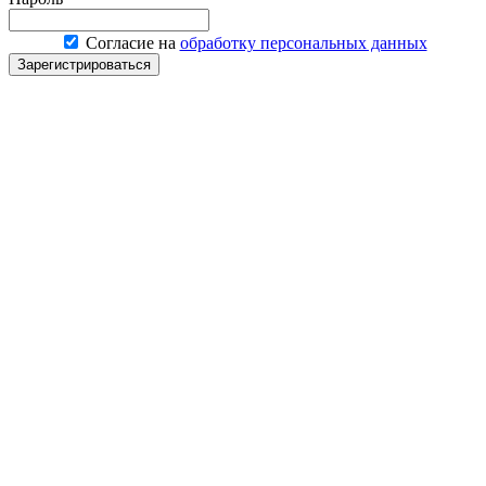
Согласие на
обработку персональных данных
Зарегистрироваться