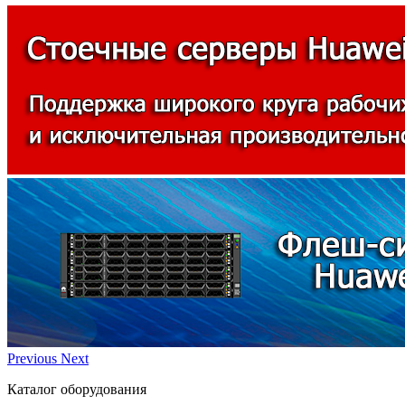
Previous
Next
Каталог оборудования