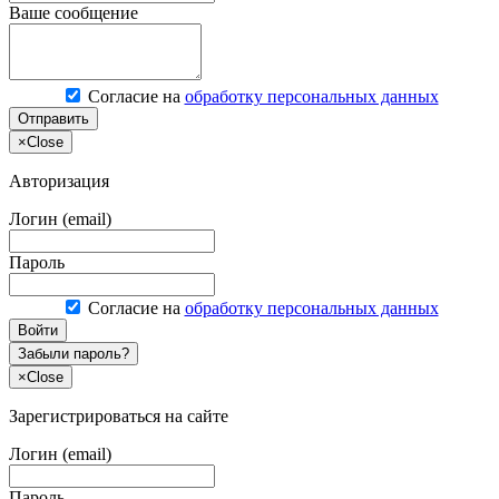
Ваше сообщение
Согласие на
обработку персональных данных
Отправить
×
Close
Авторизация
Логин (email)
Пароль
Согласие на
обработку персональных данных
Войти
Забыли пароль?
×
Close
Зарегистрироваться на сайте
Логин (email)
Пароль