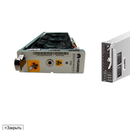
×
Закрыть