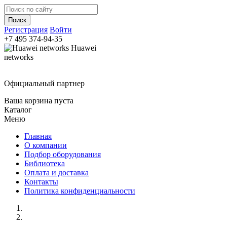
Регистрация
Войти
+7 495
374-94-35
Huawei
networks
Официальный партнер
Ваша корзина пуста
Каталог
Меню
Главная
О компании
Подбор оборудования
Библиотека
Оплата и доставка
Контакты
Политика конфиденциальности