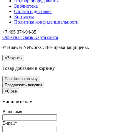
Подбор оборудования
Библиотека
Оплата и доставка
Контакты
Политика конфиденциальности
+7 495
374-94-35
Обратная связь
Карта сайта
© Huawei-Networks . Все права защищены.
×
Закрыть
Товар добавлен в корзину
Перейти в корзину
Продолжить покупки
×
Close
Напишите нам
Ваше имя
E-mail*