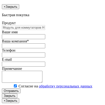
×
Закрыть
Быстрая покупка
Продукт
Ваше имя
Ваша компания*
Телефон
E-mail
Примечание
Согласие на
обработку персональных данных
Отправить
Закрыть
×
Закрыть