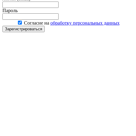
Пароль
Согласие на
обработку персональных данных
Зарегистрироваться