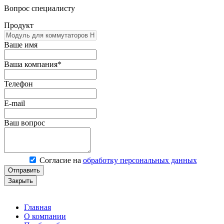
Вопрос специалисту
Продукт
Ваше имя
Ваша компания*
Телефон
E-mail
Ваш вопрос
Согласие на
обработку персональных данных
Отправить
Закрыть
Главная
О компании