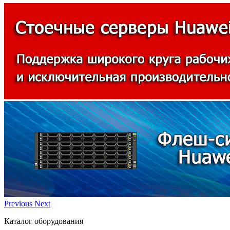
Previous
Next
Каталог оборудования