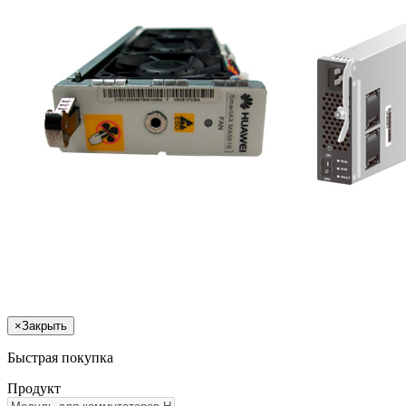
×
Закрыть
Быстрая покупка
Продукт