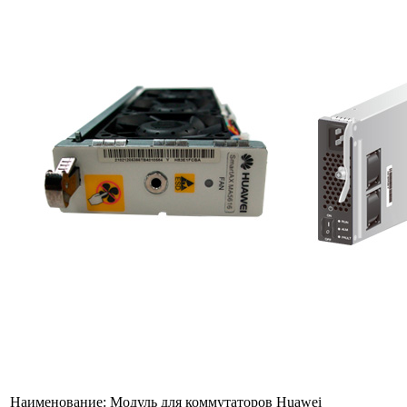
Наименование:
Модуль для коммутаторов Huawei