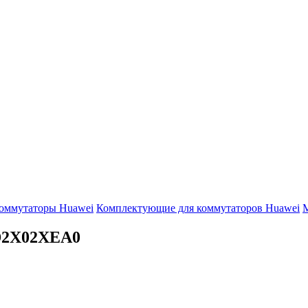
оммутаторы Huawei
Комплектующие для коммутаторов Huawei
М
2X02XEA0