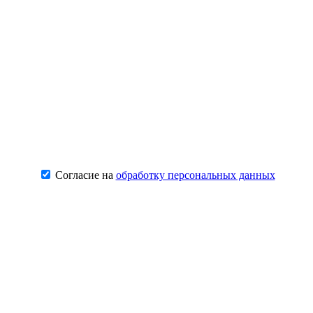
Согласие на
обработку персональных данных