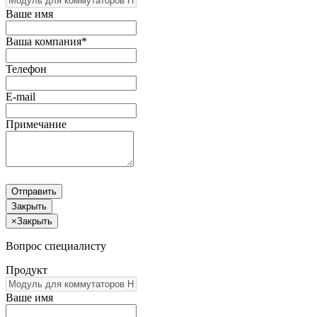
Ваше имя
Ваша компания*
Телефон
E-mail
Примечание
Отправить
Закрыть
×
Закрыть
Вопрос специалисту
Продукт
Ваше имя