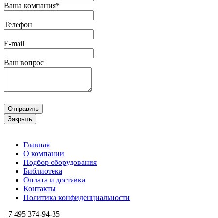
Ваша компания*
Телефон
E-mail
Ваш вопрос
Отправить
Закрыть
Главная
О компании
Подбор оборудования
Библиотека
Оплата и доставка
Контакты
Политика конфиденциальности
+7 495
374-94-35