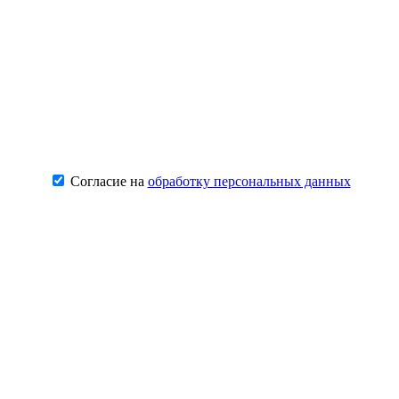
Согласие на
обработку персональных данных