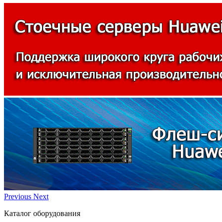
Previous
Next
Каталог оборудования