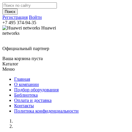
Регистрация
Войти
+7 495
374-94-35
Huawei
networks
Официальный партнер
Ваша корзина пуста
Каталог
Меню
Главная
О компании
Подбор оборудования
Библиотека
Оплата и доставка
Контакты
Политика конфиденциальности