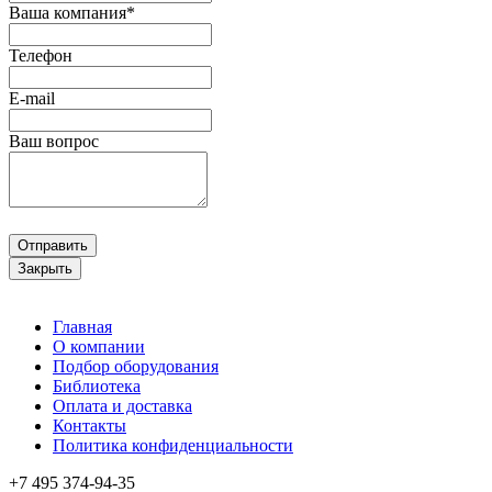
Ваша компания*
Телефон
E-mail
Ваш вопрос
Отправить
Закрыть
Главная
О компании
Подбор оборудования
Библиотека
Оплата и доставка
Контакты
Политика конфиденциальности
+7 495
374-94-35