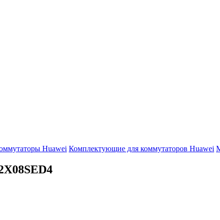
оммутаторы Huawei
Комплектующие для коммутаторов Huawei
М
2X08SED4