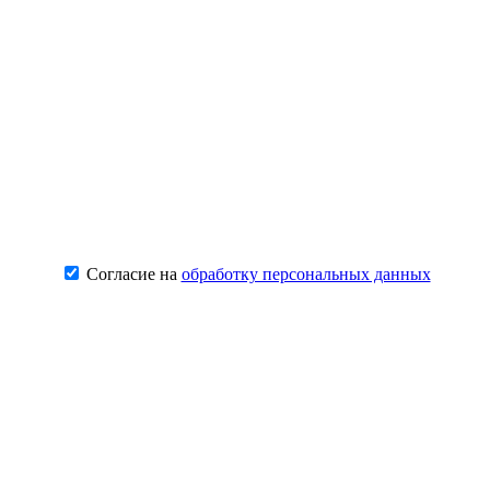
Согласие на
обработку персональных данных