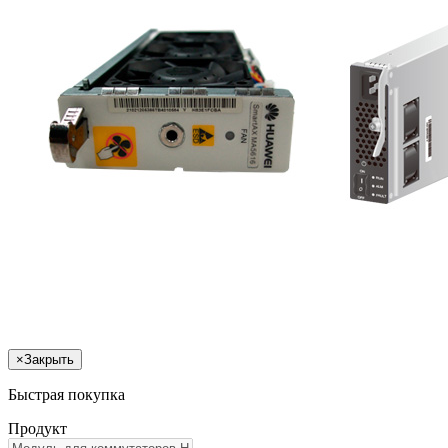
×
Закрыть
Быстрая покупка
Продукт