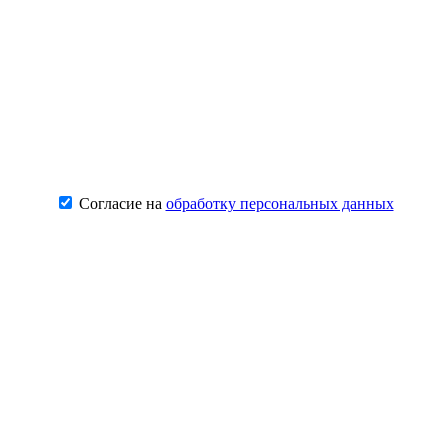
Согласие на
обработку персональных данных