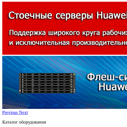
Previous
Next
Каталог оборудования