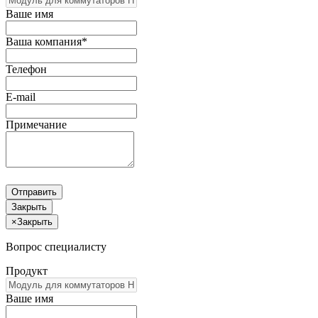
Ваше имя
Ваша компания*
Телефон
E-mail
Примечание
Отправить
Закрыть
×
Закрыть
Вопрос специалисту
Продукт
Ваше имя