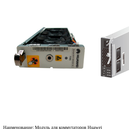
Наименование:
Модуль для коммутаторов Huawei