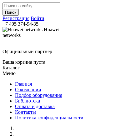
Регистрация
Войти
+7 495
374-94-35
Huawei
networks
Официальный партнер
Ваша корзина пуста
Каталог
Меню
Главная
О компании
Подбор оборудования
Библиотека
Оплата и доставка
Контакты
Политика конфиденциальности