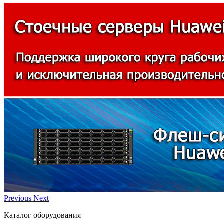
Previous
Next
Каталог оборудования