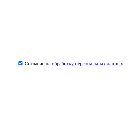
Согласие на
обработку персональных данных