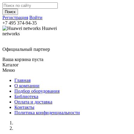
Регистрация
Войти
+7 495
374-94-35
Huawei
networks
Официальный партнер
Ваша корзина пуста
Каталог
Меню
Главная
О компании
Подбор оборудования
Библиотека
Оплата и доставка
Контакты
Политика конфиденциальности