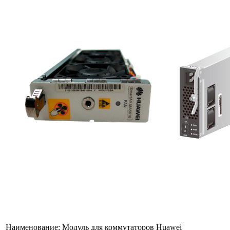
Наименование:
Модуль для коммутаторов Huawei