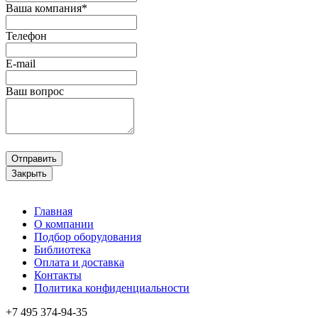
Ваша компания*
Телефон
E-mail
Ваш вопрос
Отправить
Закрыть
Главная
О компании
Подбор оборудования
Библиотека
Оплата и доставка
Контакты
Политика конфиденциальности
+7 495
374-94-35