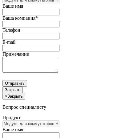
Ваше имя
Ваша компания*
Телефон
E-mail
Примечание
Отправить
Закрыть
×
Закрыть
Вопрос специалисту
Продукт
Ваше имя