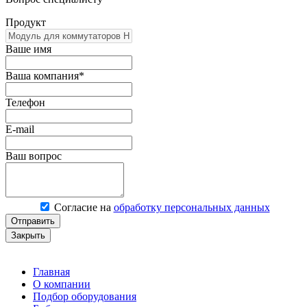
Продукт
Ваше имя
Ваша компания*
Телефон
E-mail
Ваш вопрос
Согласие на
обработку персональных данных
Отправить
Закрыть
Главная
О компании
Подбор оборудования