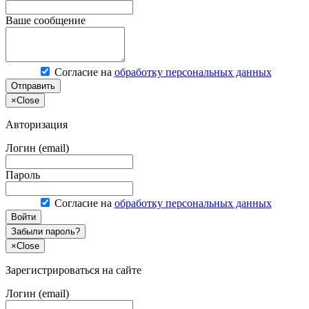
Ваше сообщение
Согласие на
обработку персональных данных
Отправить
×
Close
Авторизация
Логин (email)
Пароль
Согласие на
обработку персональных данных
Войти
Забыли пароль?
×
Close
Зарегистрироваться на сайте
Логин (email)