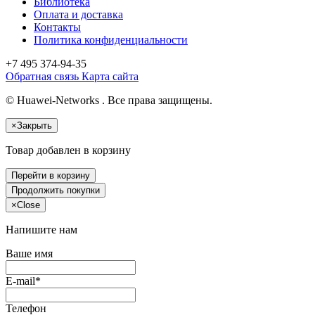
Библиотека
Оплата и доставка
Контакты
Политика конфиденциальности
+7 495
374-94-35
Обратная связь
Карта сайта
© Huawei-Networks . Все права защищены.
×
Закрыть
Товар добавлен в корзину
Перейти в корзину
Продолжить покупки
×
Close
Напишите нам
Ваше имя
E-mail*
Телефон