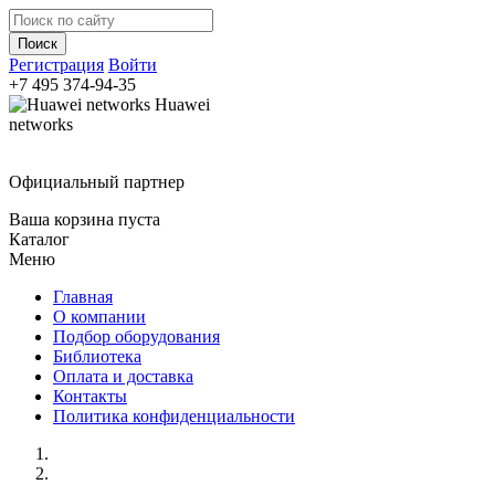
Регистрация
Войти
+7 495
374-94-35
Huawei
networks
Официальный партнер
Ваша корзина пуста
Каталог
Меню
Главная
О компании
Подбор оборудования
Библиотека
Оплата и доставка
Контакты
Политика конфиденциальности