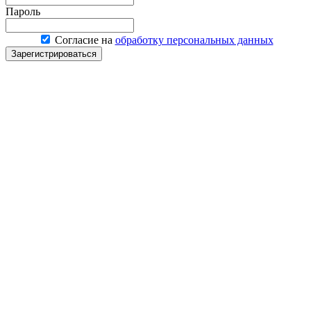
Пароль
Согласие на
обработку персональных данных
Зарегистрироваться