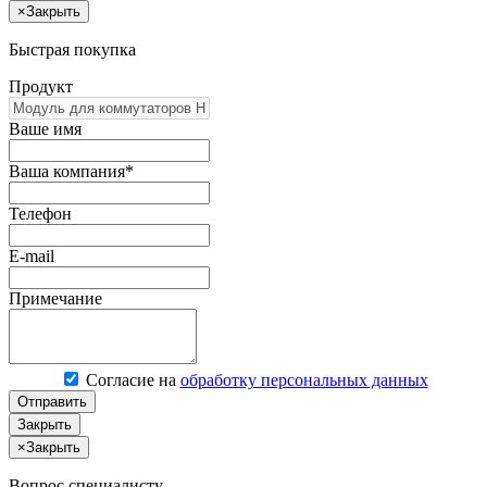
×
Закрыть
Быстрая покупка
Продукт
Ваше имя
Ваша компания*
Телефон
E-mail
Примечание
Согласие на
обработку персональных данных
Отправить
Закрыть
×
Закрыть
Вопрос специалисту