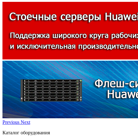
Previous
Next
Каталог оборудования