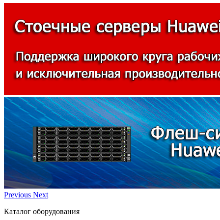
Previous
Next
Каталог оборудования