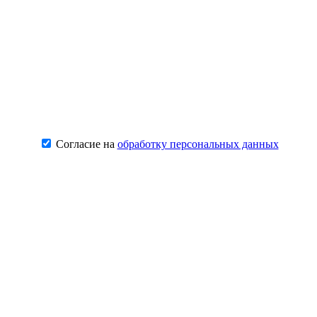
Согласие на
обработку персональных данных