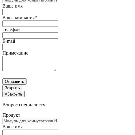
Ваше имя
Ваша компания*
Телефон
E-mail
Примечание
Отправить
Закрыть
×
Закрыть
Вопрос специалисту
Продукт
Ваше имя