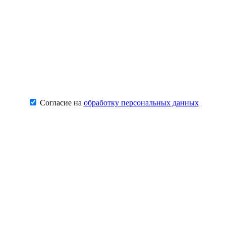
Согласие на
обработку персональных данных