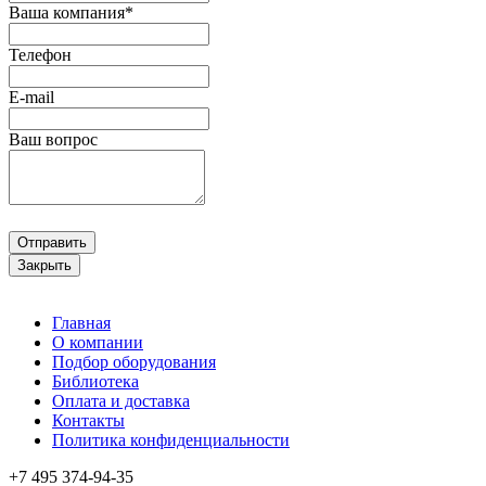
Ваша компания*
Телефон
E-mail
Ваш вопрос
Отправить
Закрыть
Главная
О компании
Подбор оборудования
Библиотека
Оплата и доставка
Контакты
Политика конфиденциальности
+7 495
374-94-35