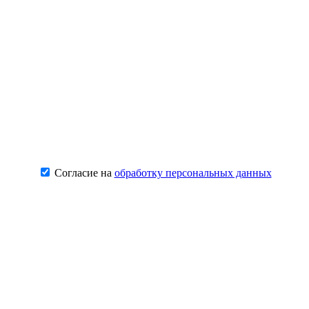
Согласие на
обработку персональных данных