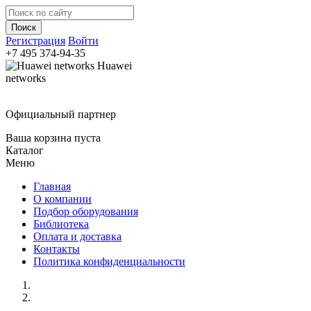
Регистрация
Войти
+7 495
374-94-35
Huawei
networks
Официальный партнер
Ваша корзина пуста
Каталог
Меню
Главная
О компании
Подбор оборудования
Библиотека
Оплата и доставка
Контакты
Политика конфиденциальности