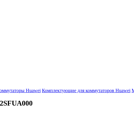
оммутаторы Huawei
Комплектующие для коммутаторов Huawei
М
2SFUA000