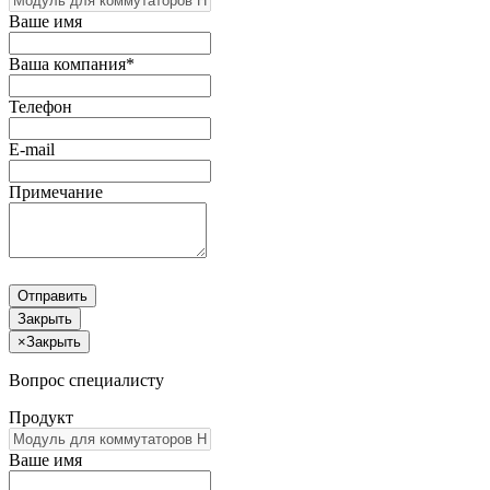
Ваше имя
Ваша компания*
Телефон
E-mail
Примечание
Отправить
Закрыть
×
Закрыть
Вопрос специалисту
Продукт
Ваше имя