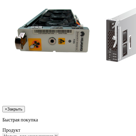
×
Закрыть
Быстрая покупка
Продукт