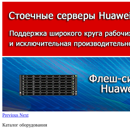
Previous
Next
Каталог оборудования