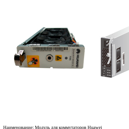
Наименование:
Модуль для коммутаторов Huawei