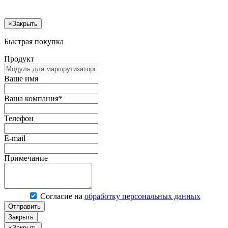
×
Закрыть
Быстрая покупка
Продукт
Ваше имя
Ваша компания*
Телефон
E-mail
Примечание
Согласие на
обработку персональных данных
Отправить
Закрыть
×
Закрыть