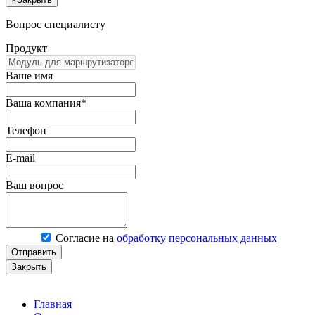
Вопрос специалисту
Продукт
Ваше имя
Ваша компания*
Телефон
E-mail
Ваш вопрос
Согласие на
обработку персональных данных
Отправить
Закрыть
Главная