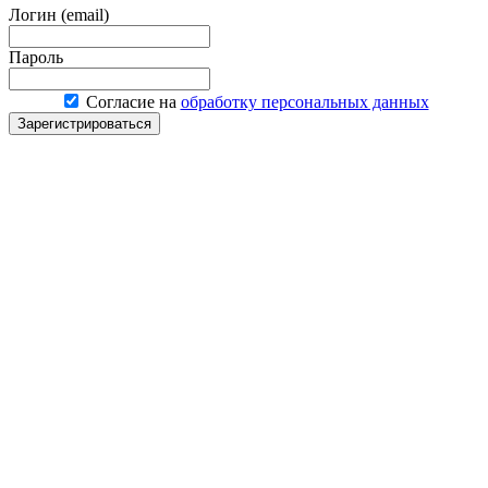
Логин (email)
Пароль
Согласие на
обработку персональных данных
Зарегистрироваться