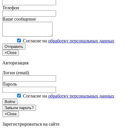
Телефон
Ваше сообщение
Согласие на
обработку персональных данных
Отправить
×
Close
Авторизация
Логин (email)
Пароль
Согласие на
обработку персональных данных
Войти
Забыли пароль?
×
Close
Зарегистрироваться на сайте