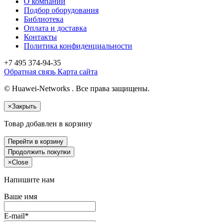
О компании
Подбор оборудования
Библиотека
Оплата и доставка
Контакты
Политика конфиденциальности
+7 495
374-94-35
Обратная связь
Карта сайта
© Huawei-Networks . Все права защищены.
×
Закрыть
Товар добавлен в корзину
Перейти в корзину
Продолжить покупки
×
Close
Напишите нам
Ваше имя
E-mail*