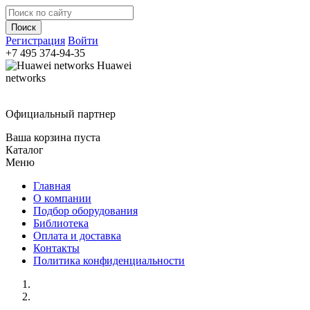
Регистрация
Войти
+7 495
374-94-35
Huawei
networks
Официальный партнер
Ваша корзина пуста
Каталог
Меню
Главная
О компании
Подбор оборудования
Библиотека
Оплата и доставка
Контакты
Политика конфиденциальности