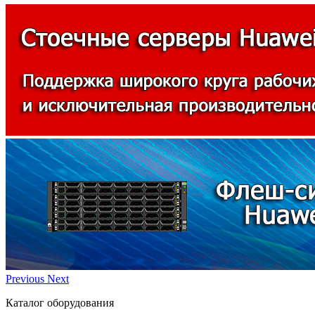
Previous
Next
Каталог оборудования