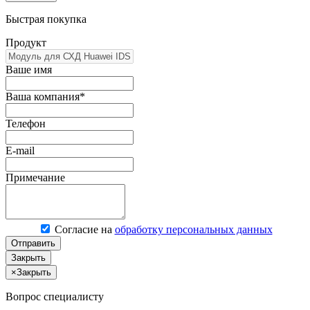
Быстрая покупка
Продукт
Ваше имя
Ваша компания*
Телефон
E-mail
Примечание
Согласие на
обработку персональных данных
Отправить
Закрыть
×
Закрыть
Вопрос специалисту