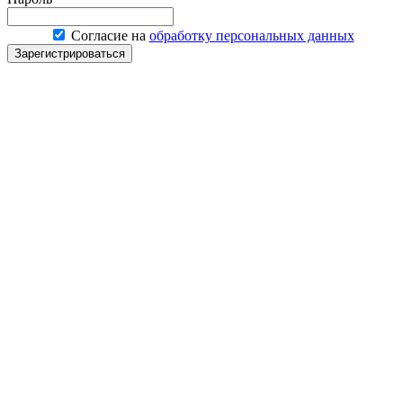
Согласие на
обработку персональных данных
Зарегистрироваться