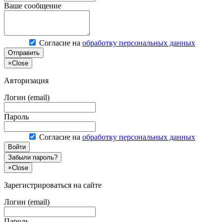
Ваше сообщение
Согласие на
обработку персональных данных
Отправить
×
Close
Авторизация
Логин (email)
Пароль
Согласие на
обработку персональных данных
Войти
Забыли пароль?
×
Close
Зарегистрироваться на сайте
Логин (email)
Пароль