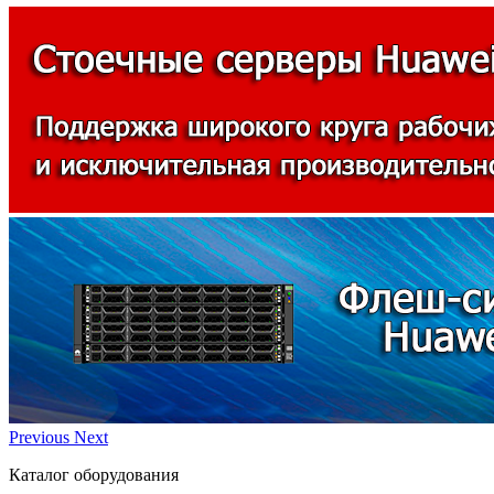
Previous
Next
Каталог оборудования