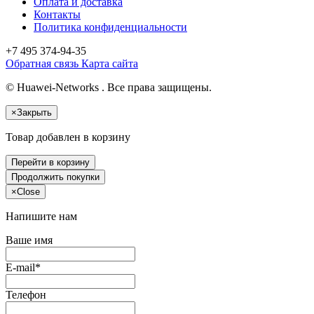
Оплата и доставка
Контакты
Политика конфиденциальности
+7 495
374-94-35
Обратная связь
Карта сайта
© Huawei-Networks . Все права защищены.
×
Закрыть
Товар добавлен в корзину
Перейти в корзину
Продолжить покупки
×
Close
Напишите нам
Ваше имя
E-mail*
Телефон