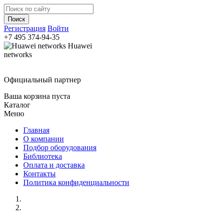
Регистрация
Войти
+7 495
374-94-35
Huawei
networks
Официальный партнер
Ваша корзина пуста
Каталог
Меню
Главная
О компании
Подбор оборудования
Библиотека
Оплата и доставка
Контакты
Политика конфиденциальности