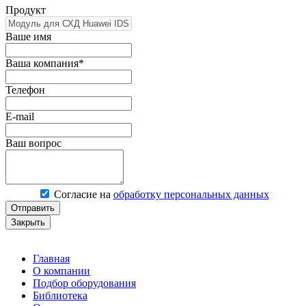
Продукт
Ваше имя
Ваша компания*
Телефон
E-mail
Ваш вопрос
Согласие на
обработку персональных данных
Отправить
Закрыть
Главная
О компании
Подбор оборудования
Библиотека