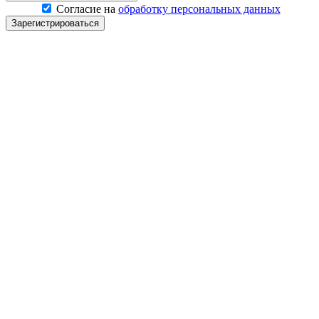
Согласие на
обработку персональных данных
Зарегистрироваться