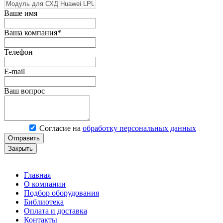
Ваше имя
Ваша компания*
Телефон
E-mail
Ваш вопрос
Согласие на
обработку персональных данных
Отправить
Закрыть
Главная
О компании
Подбор оборудования
Библиотека
Оплата и доставка
Контакты