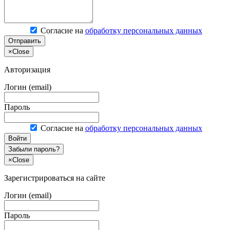
Согласие на
обработку персональных данных
Отправить
×
Close
Авторизация
Логин (email)
Пароль
Согласие на
обработку персональных данных
Войти
Забыли пароль?
×
Close
Зарегистрироваться на сайте
Логин (email)
Пароль