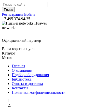
Регистрация
Войти
+7 495
374-94-35
Huawei
networks
Официальный партнер
Ваша корзина пуста
Каталог
Меню
Главная
О компании
Подбор оборудования
Библиотека
Оплата и доставка
Контакты
Политика конфиденциальности