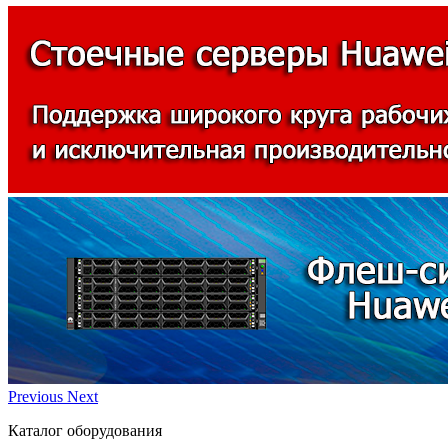
Previous
Next
Каталог оборудования