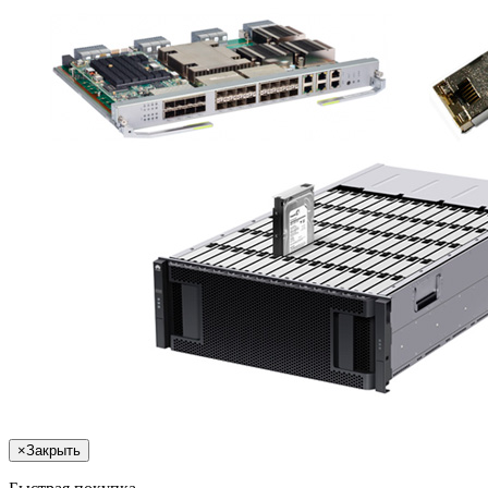
×
Закрыть