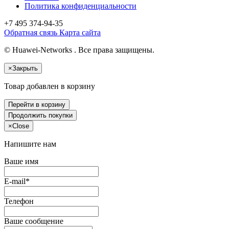
Политика конфиденциальности
+7 495
374-94-35
Обратная связь
Карта сайта
© Huawei-Networks . Все права защищены.
×
Закрыть
Товар добавлен в корзину
Перейти в корзину
Продолжить покупки
×
Close
Напишите нам
Ваше имя
E-mail*
Телефон
Ваше сообщение