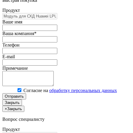
Быстрая покупка
Продукт
Ваше имя
Ваша компания*
Телефон
E-mail
Примечание
Согласие на
обработку персональных данных
Отправить
Закрыть
×
Закрыть
Вопрос специалисту
Продукт