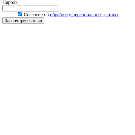
Пароль
Согласие на
обработку персональных данных
Зарегистрироваться