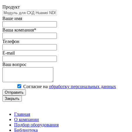
Продукт
Ваше имя
Ваша компания*
Телефон
E-mail
Ваш вопрос
Согласие на
обработку персональных данных
Отправить
Закрыть
Главная
О компании
Подбор оборудования
Библиотека