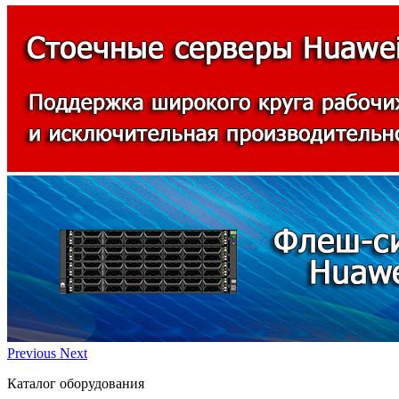
Previous
Next
Каталог оборудования