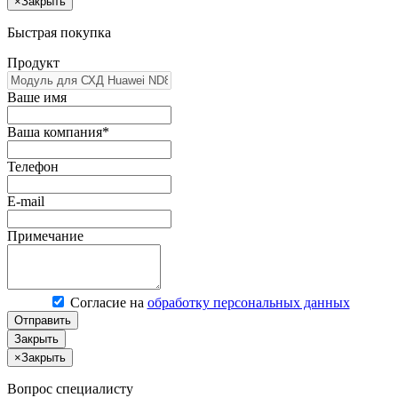
×
Закрыть
Быстрая покупка
Продукт
Ваше имя
Ваша компания*
Телефон
E-mail
Примечание
Согласие на
обработку персональных данных
Отправить
Закрыть
×
Закрыть
Вопрос специалисту