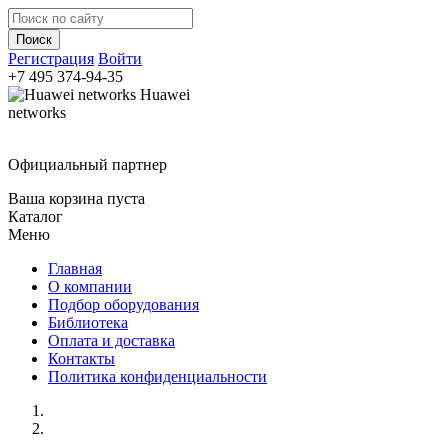
Регистрация
Войти
+7 495
374-94-35
Huawei
networks
Официальный партнер
Ваша корзина пуста
Каталог
Меню
Главная
О компании
Подбор оборудования
Библиотека
Оплата и доставка
Контакты
Политика конфиденциальности