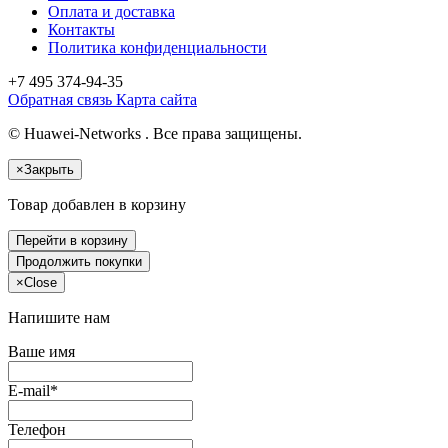
Оплата и доставка
Контакты
Политика конфиденциальности
+7 495
374-94-35
Обратная связь
Карта сайта
© Huawei-Networks . Все права защищены.
×
Закрыть
Товар добавлен в корзину
Перейти в корзину
Продолжить покупки
×
Close
Напишите нам
Ваше имя
E-mail*
Телефон