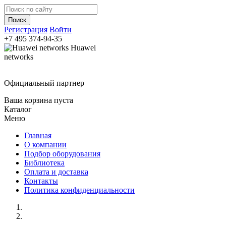
Регистрация
Войти
+7 495
374-94-35
Huawei
networks
Официальный партнер
Ваша корзина пуста
Каталог
Меню
Главная
О компании
Подбор оборудования
Библиотека
Оплата и доставка
Контакты
Политика конфиденциальности