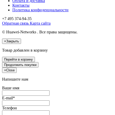
Оплата и доставка
Контакты
Политика конфиденциальности
+7 495
374-94-35
Обратная связь
Карта сайта
© Huawei-Networks . Все права защищены.
×
Закрыть
Товар добавлен в корзину
Перейти в корзину
Продолжить покупки
×
Close
Напишите нам
Ваше имя
E-mail*
Телефон