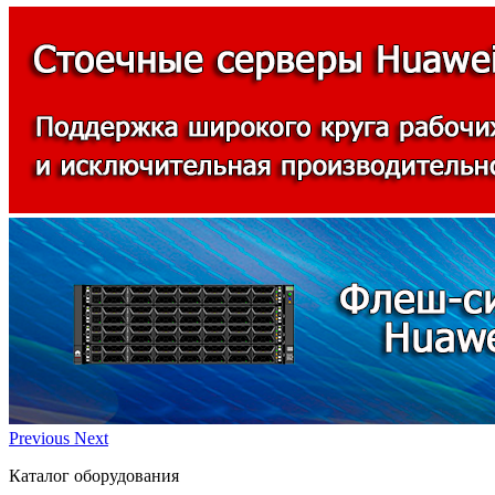
Previous
Next
Каталог оборудования