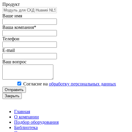
Продукт
Ваше имя
Ваша компания*
Телефон
E-mail
Ваш вопрос
Согласие на
обработку персональных данных
Отправить
Закрыть
Главная
О компании
Подбор оборудования
Библиотека