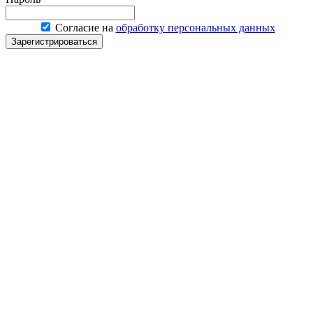
Согласие на
обработку персональных данных
Зарегистрироваться