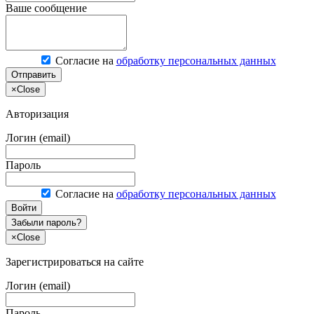
Ваше сообщение
Согласие на
обработку персональных данных
Отправить
×
Close
Авторизация
Логин (email)
Пароль
Согласие на
обработку персональных данных
Войти
Забыли пароль?
×
Close
Зарегистрироваться на сайте
Логин (email)
Пароль