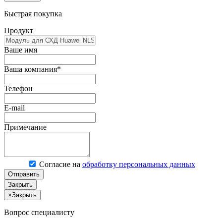
Быстрая покупка
Продукт
Ваше имя
Ваша компания*
Телефон
E-mail
Примечание
Согласие на
обработку персональных данных
Отправить
Закрыть
×
Закрыть
Вопрос специалисту