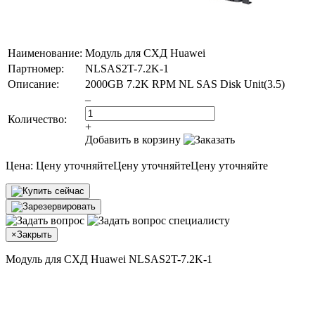
Наименование:
Модуль для СХД Huawei
Партномер:
NLSAS2T-7.2K-1
Описание:
2000GB 7.2K RPM NL SAS Disk Unit(3.5)
–
Количество:
+
Добавить в корзину
Цена:
Цену уточняйте
Цену уточняйте
Цену уточняйте
×
Закрыть
Модуль для СХД Huawei NLSAS2T-7.2K-1