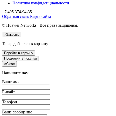
Политика конфиденциальности
+7 495
374-94-35
Обратная связь
Карта сайта
© Huawei-Networks . Все права защищены.
×
Закрыть
Товар добавлен в корзину
Перейти в корзину
Продолжить покупки
×
Close
Напишите нам
Ваше имя
E-mail*
Телефон
Ваше сообщение