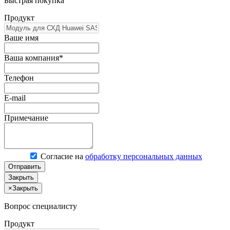
Быстрая покупка
Продукт
Ваше имя
Ваша компания*
Телефон
E-mail
Примечание
Согласие на
обработку персональных данных
Отправить
Закрыть
×
Закрыть
Вопрос специалисту
Продукт