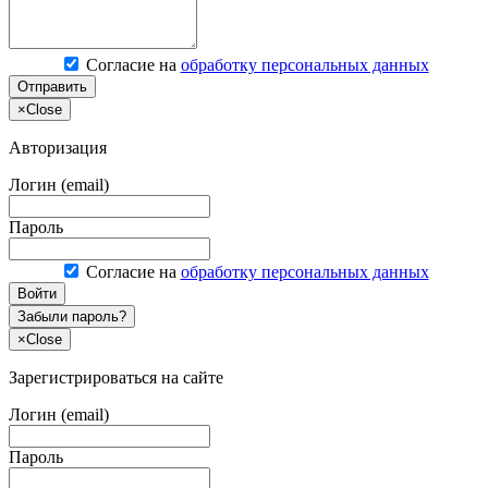
Согласие на
обработку персональных данных
Отправить
×
Close
Авторизация
Логин (email)
Пароль
Согласие на
обработку персональных данных
Войти
Забыли пароль?
×
Close
Зарегистрироваться на сайте
Логин (email)
Пароль