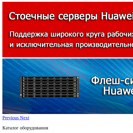
Previous
Next
Каталог оборудования