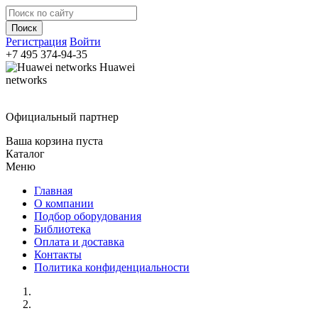
Регистрация
Войти
+7 495
374-94-35
Huawei
networks
Официальный партнер
Ваша корзина пуста
Каталог
Меню
Главная
О компании
Подбор оборудования
Библиотека
Оплата и доставка
Контакты
Политика конфиденциальности