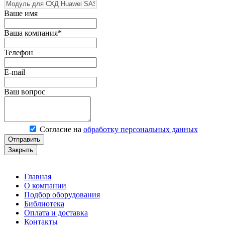
Ваше имя
Ваша компания*
Телефон
E-mail
Ваш вопрос
Согласие на
обработку персональных данных
Отправить
Закрыть
Главная
О компании
Подбор оборудования
Библиотека
Оплата и доставка
Контакты