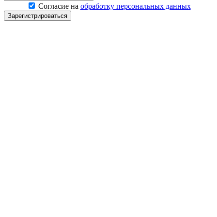
Согласие на
обработку персональных данных
Зарегистрироваться