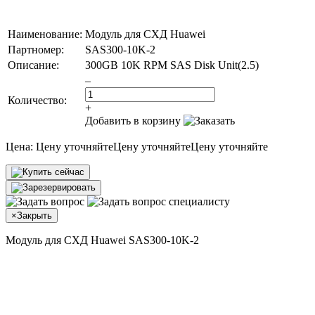
Наименование:
Модуль для СХД Huawei
Партномер:
SAS300-10K-2
Описание:
300GB 10K RPM SAS Disk Unit(2.5)
–
Количество:
+
Добавить в корзину
Цена:
Цену уточняйте
Цену уточняйте
Цену уточняйте
×
Закрыть
Модуль для СХД Huawei SAS300-10K-2