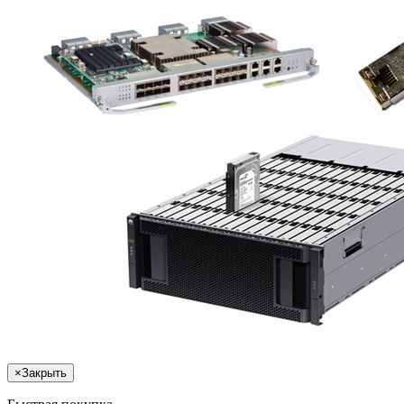
×
Закрыть