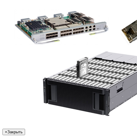
×
Закрыть