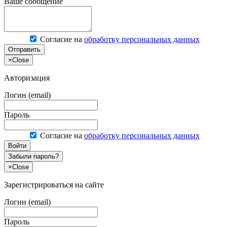
Ваше сообщение
Согласие на
обработку персональных данных
Отправить
×
Close
Авторизация
Логин (email)
Пароль
Согласие на
обработку персональных данных
Войти
Забыли пароль?
×
Close
Зарегистрироваться на сайте
Логин (email)
Пароль