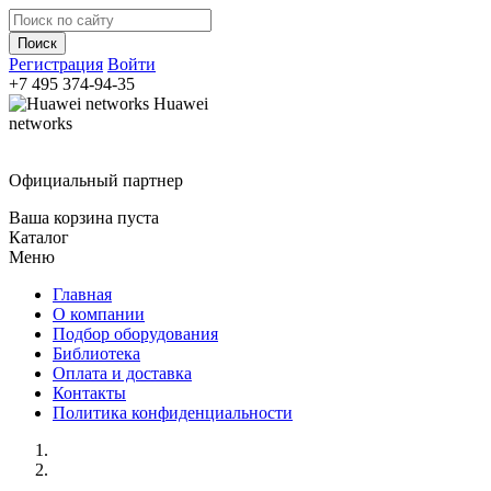
Регистрация
Войти
+7 495
374-94-35
Huawei
networks
Официальный партнер
Ваша корзина пуста
Каталог
Меню
Главная
О компании
Подбор оборудования
Библиотека
Оплата и доставка
Контакты
Политика конфиденциальности