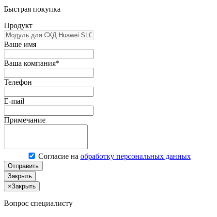
Быстрая покупка
Продукт
Ваше имя
Ваша компания*
Телефон
E-mail
Примечание
Согласие на
обработку персональных данных
Отправить
Закрыть
×
Закрыть
Вопрос специалисту