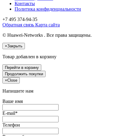
Контакты
Политика конфиденциальности
+7 495
374-94-35
Обратная связь
Карта сайта
© Huawei-Networks . Все права защищены.
×
Закрыть
Товар добавлен в корзину
Перейти в корзину
Продолжить покупки
×
Close
Напишите нам
Ваше имя
E-mail*
Телефон