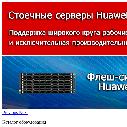
Previous
Next
Каталог оборудования