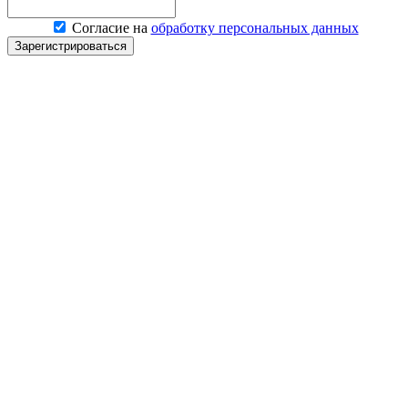
Согласие на
обработку персональных данных
Зарегистрироваться