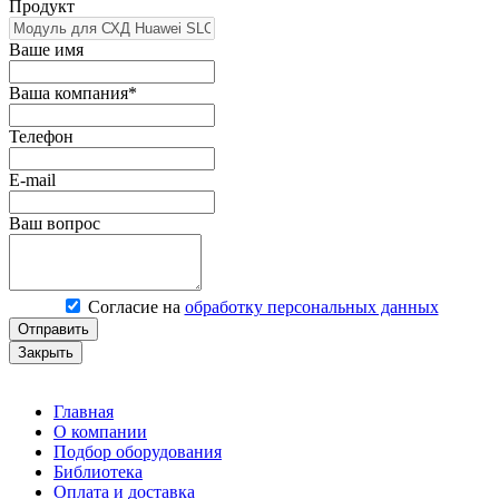
Продукт
Ваше имя
Ваша компания*
Телефон
E-mail
Ваш вопрос
Согласие на
обработку персональных данных
Отправить
Закрыть
Главная
О компании
Подбор оборудования
Библиотека
Оплата и доставка