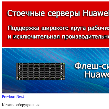
Previous
Next
Каталог оборудования