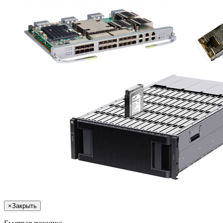
×
Закрыть