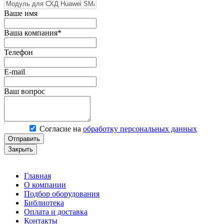
Ваше имя
Ваша компания*
Телефон
E-mail
Ваш вопрос
Согласие на
обработку персональных данных
Отправить
Закрыть
Главная
О компании
Подбор оборудования
Библиотека
Оплата и доставка
Контакты