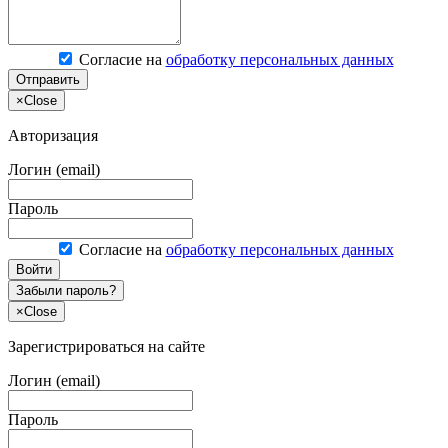
Согласие на
обработку персональных данных
Отправить
×
Close
Авторизация
Логин (email)
Пароль
Согласие на
обработку персональных данных
Войти
Забыли пароль?
×
Close
Зарегистрироваться на сайте
Логин (email)
Пароль