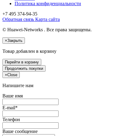
Политика конфиденциальности
+7 495
374-94-35
Обратная связь
Карта сайта
© Huawei-Networks . Все права защищены.
×
Закрыть
Товар добавлен в корзину
Перейти в корзину
Продолжить покупки
×
Close
Напишите нам
Ваше имя
E-mail*
Телефон
Ваше сообщение