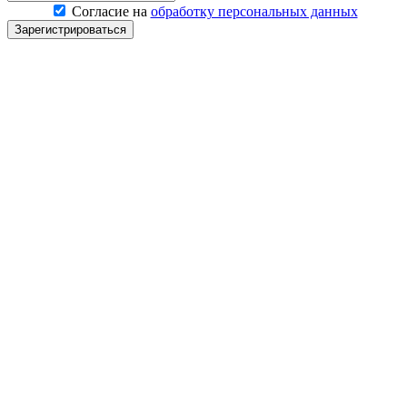
Согласие на
обработку персональных данных
Зарегистрироваться