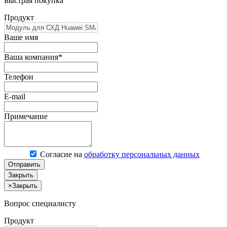
Быстрая покупка
Продукт
Ваше имя
Ваша компания*
Телефон
E-mail
Примечание
Согласие на
обработку персональных данных
Отправить
Закрыть
×
Закрыть
Вопрос специалисту
Продукт