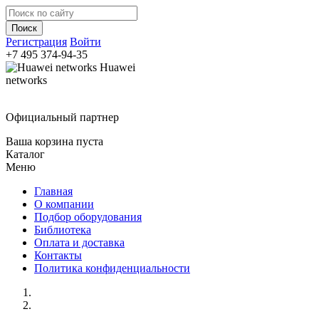
Регистрация
Войти
+7 495
374-94-35
Huawei
networks
Официальный партнер
Ваша корзина пуста
Каталог
Меню
Главная
О компании
Подбор оборудования
Библиотека
Оплата и доставка
Контакты
Политика конфиденциальности