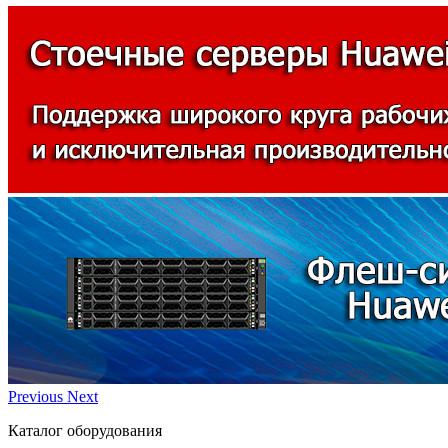
Previous
Next
Каталог оборудования