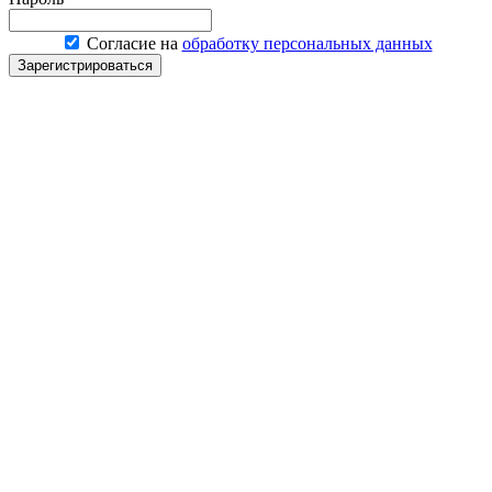
Согласие на
обработку персональных данных
Зарегистрироваться