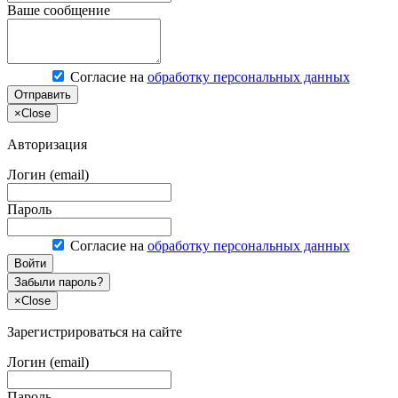
Ваше сообщение
Согласие на
обработку персональных данных
Отправить
×
Close
Авторизация
Логин (email)
Пароль
Согласие на
обработку персональных данных
Войти
Забыли пароль?
×
Close
Зарегистрироваться на сайте
Логин (email)
Пароль