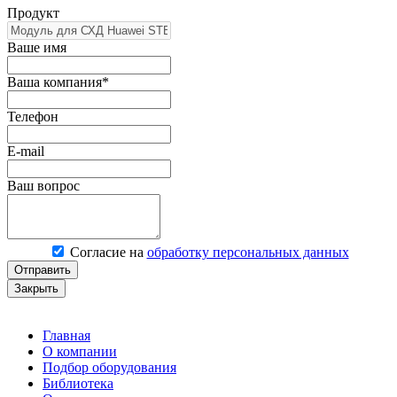
Продукт
Ваше имя
Ваша компания*
Телефон
E-mail
Ваш вопрос
Согласие на
обработку персональных данных
Отправить
Закрыть
Главная
О компании
Подбор оборудования
Библиотека