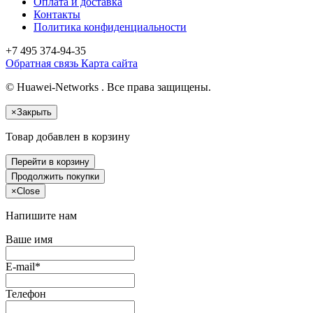
Оплата и доставка
Контакты
Политика конфиденциальности
+7 495
374-94-35
Обратная связь
Карта сайта
© Huawei-Networks . Все права защищены.
×
Закрыть
Товар добавлен в корзину
Перейти в корзину
Продолжить покупки
×
Close
Напишите нам
Ваше имя
E-mail*
Телефон