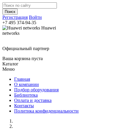
Регистрация
Войти
+7 495
374-94-35
Huawei
networks
Официальный партнер
Ваша корзина пуста
Каталог
Меню
Главная
О компании
Подбор оборудования
Библиотека
Оплата и доставка
Контакты
Политика конфиденциальности