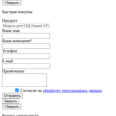
×
Закрыть
Быстрая покупка
Продукт
Ваше имя
Ваша компания*
Телефон
E-mail
Примечание
Согласие на
обработку персональных данных
Отправить
Закрыть
×
Закрыть
Вопрос специалисту