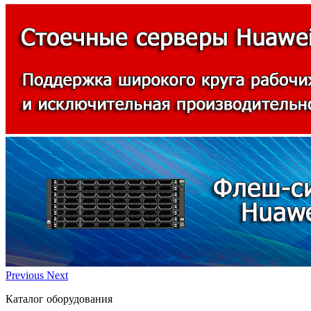
Previous
Next
Каталог оборудования