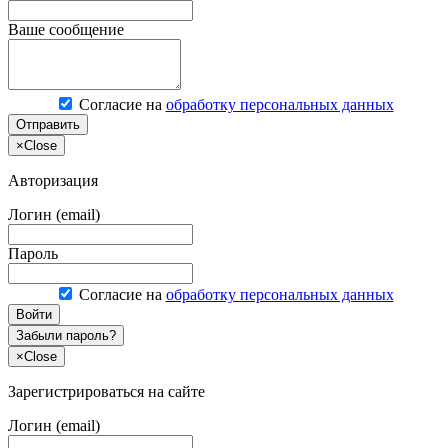
Ваше сообщение
Согласие на
обработку персональных данных
Отправить
×
Close
Авторизация
Логин (email)
Пароль
Согласие на
обработку персональных данных
Войти
Забыли пароль?
×
Close
Зарегистрироваться на сайте
Логин (email)