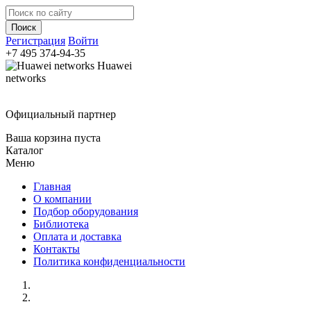
Регистрация
Войти
+7 495
374-94-35
Huawei
networks
Официальный партнер
Ваша корзина пуста
Каталог
Меню
Главная
О компании
Подбор оборудования
Библиотека
Оплата и доставка
Контакты
Политика конфиденциальности