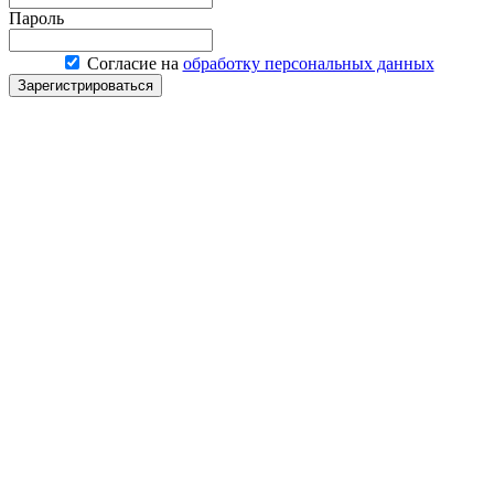
Пароль
Согласие на
обработку персональных данных
Зарегистрироваться