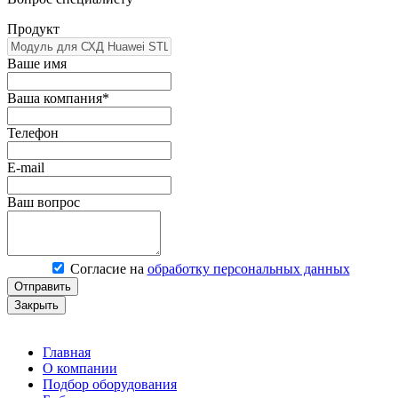
Продукт
Ваше имя
Ваша компания*
Телефон
E-mail
Ваш вопрос
Согласие на
обработку персональных данных
Отправить
Закрыть
Главная
О компании
Подбор оборудования