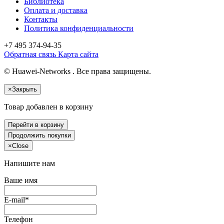
Библиотека
Оплата и доставка
Контакты
Политика конфиденциальности
+7 495
374-94-35
Обратная связь
Карта сайта
© Huawei-Networks . Все права защищены.
×
Закрыть
Товар добавлен в корзину
Перейти в корзину
Продолжить покупки
×
Close
Напишите нам
Ваше имя
E-mail*
Телефон