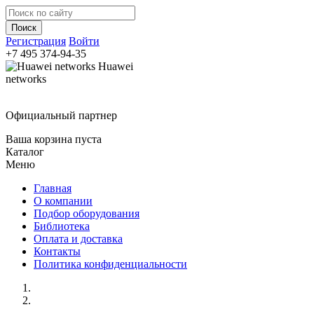
Регистрация
Войти
+7 495
374-94-35
Huawei
networks
Официальный партнер
Ваша корзина пуста
Каталог
Меню
Главная
О компании
Подбор оборудования
Библиотека
Оплата и доставка
Контакты
Политика конфиденциальности