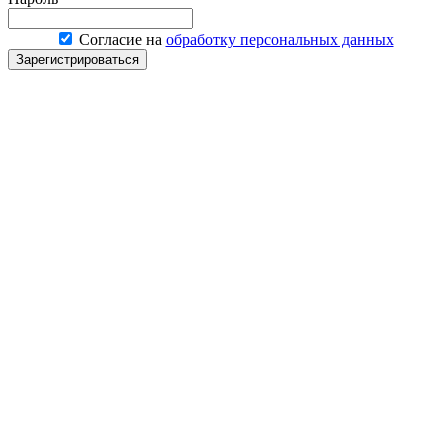
Согласие на
обработку персональных данных
Зарегистрироваться