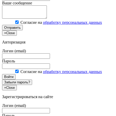
Ваше сообщение
Согласие на
обработку персональных данных
Отправить
×
Close
Авторизация
Логин (email)
Пароль
Согласие на
обработку персональных данных
Войти
Забыли пароль?
×
Close
Зарегистрироваться на сайте
Логин (email)
Пароль