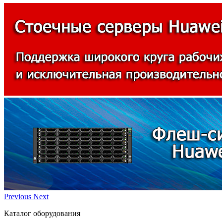
Previous
Next
Каталог оборудования