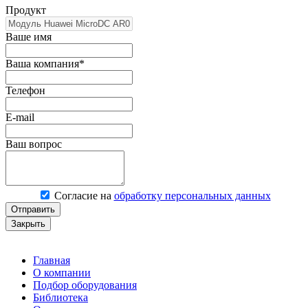
Продукт
Ваше имя
Ваша компания*
Телефон
E-mail
Ваш вопрос
Согласие на
обработку персональных данных
Отправить
Закрыть
Главная
О компании
Подбор оборудования
Библиотека