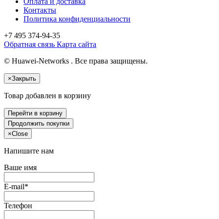
Оплата и доставка
Контакты
Политика конфиденциальности
+7 495
374-94-35
Обратная связь
Карта сайта
© Huawei-Networks . Все права защищены.
×
Закрыть
Товар добавлен в корзину
Перейти в корзину
Продолжить покупки
×
Close
Напишите нам
Ваше имя
E-mail*
Телефон