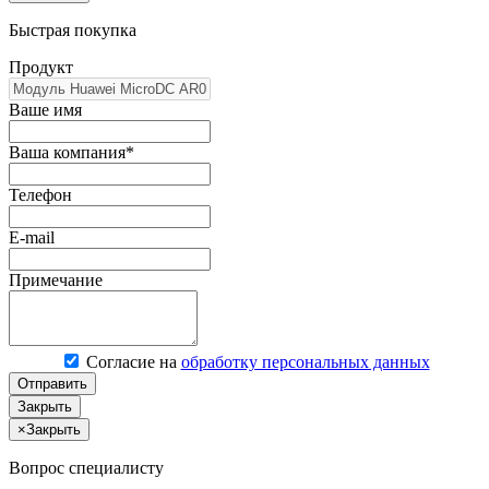
Быстрая покупка
Продукт
Ваше имя
Ваша компания*
Телефон
E-mail
Примечание
Согласие на
обработку персональных данных
Отправить
Закрыть
×
Закрыть
Вопрос специалисту