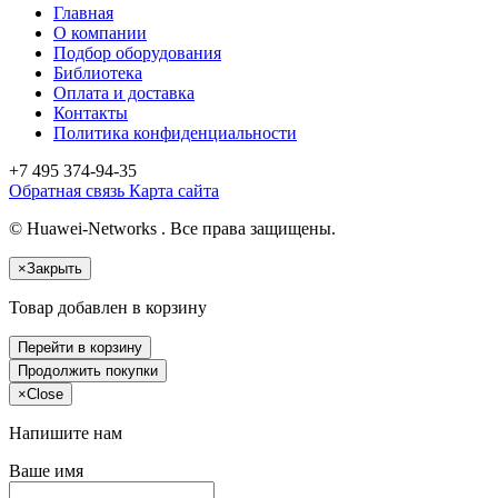
Главная
О компании
Подбор оборудования
Библиотека
Оплата и доставка
Контакты
Политика конфиденциальности
+7 495
374-94-35
Обратная связь
Карта сайта
© Huawei-Networks . Все права защищены.
×
Закрыть
Товар добавлен в корзину
Перейти в корзину
Продолжить покупки
×
Close
Напишите нам
Ваше имя