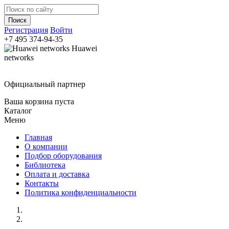
Регистрация
Войти
+7 495
374-94-35
Huawei
networks
Официальный партнер
Ваша корзина пуста
Каталог
Меню
Главная
О компании
Подбор оборудования
Библиотека
Оплата и доставка
Контакты
Политика конфиденциальности