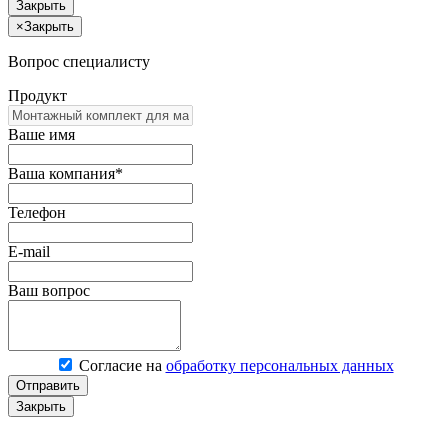
Закрыть
×
Закрыть
Вопрос специалисту
Продукт
Ваше имя
Ваша компания*
Телефон
E-mail
Ваш вопрос
Согласие на
обработку персональных данных
Отправить
Закрыть