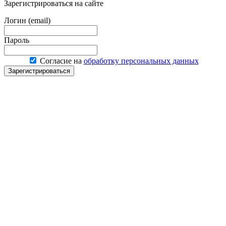
Зарегистрироваться на сайте
Логин (email)
Пароль
Согласие на
обработку персональных данных
Зарегистрироваться