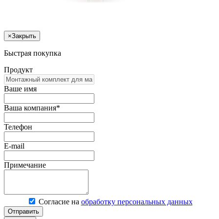
×
Закрыть
Быстрая покупка
Продукт
Ваше имя
Ваша компания*
Телефон
E-mail
Примечание
Согласие на
обработку персональных данных
Отправить