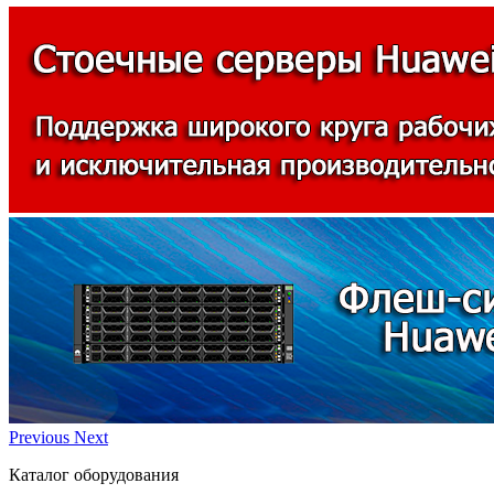
Previous
Next
Каталог оборудования