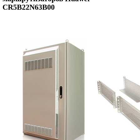
CR5B22N63B00