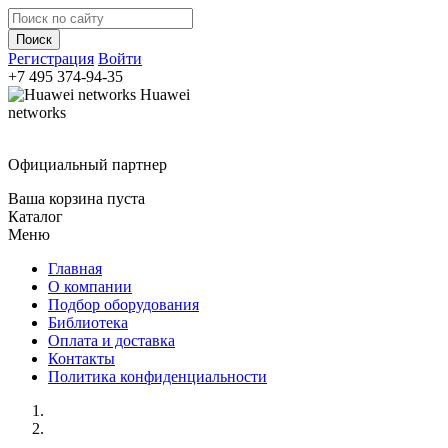
Регистрация
Войти
+7 495
374-94-35
Huawei
networks
Официальный партнер
Ваша корзина пуста
Каталог
Меню
Главная
О компании
Подбор оборудования
Библиотека
Оплата и доставка
Контакты
Политика конфиденциальности