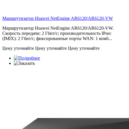
Маршрутизатор Huawei NetEngine
AR6120/AR6120-VW
Маршрутизатор Huawei NetEngine AR6120/AR6120-VW.
Скорость передачи: 2 Гбит/с; производительность IPsec
(IMIX): 2 Гбит/с; фиксированные порты WAN: 1 комб...
Цену уточняйте
Цену уточняйте
Цену уточняйте