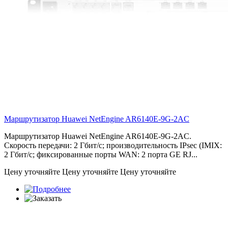
Маршрутизатор Huawei NetEngine
AR6140E-9G-2AC
Маршрутизатор Huawei NetEngine AR6140E-9G-2AC.
Скорость передачи: 2 Гбит/с; производительность IPsec (IMIX:
2 Гбит/с; фиксированные порты WAN: 2 порта GE RJ...
Цену уточняйте
Цену уточняйте
Цену уточняйте