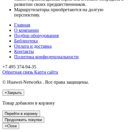
развитии своих предшественников.
Маршрутизаторы приобретаются на долгую
перспективу.
Главная
О компании
Подбор оборудования
Библиотека
Оплата и доставка
Контакты
Политика конфиденциальности
+7 495
374-94-35
Обратная связь
Карта сайта
© Huawei-Networks . Все права защищены.
×
Закрыть
Товар добавлен в корзину
Перейти в корзину
Продолжить покупки
×
Close