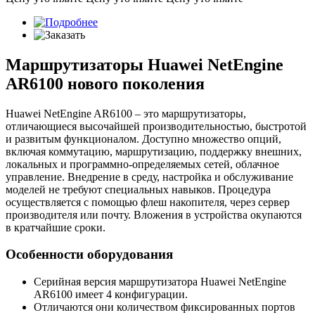
Маршрутизаторы Huawei NetEngine
AR6100 нового поколения
Huawei NetEngine AR6100 – это маршрутизаторы,
отличающиеся высочайшей производительностью, быстротой
и развитым функционалом. Доступно множество опций,
включая коммутацию, маршрутизацию, поддержку внешних,
локальных и программно-определяемых сетей, облачное
управление. Внедрение в среду, настройка и обслуживание
моделей не требуют специальных навыков. Процедура
осуществляется с помощью флеш накопителя, через сервер
производителя или почту. Вложения в устройства окупаются
в кратчайшие сроки.
Особенности оборудования
Серийная версия маршрутизатора Huawei NetEngine
AR6100 имеет 4 конфигурации.
Отличаются они количеством фиксированных портов