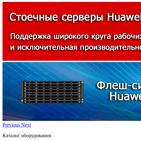
Previous
Next
Каталог оборудования