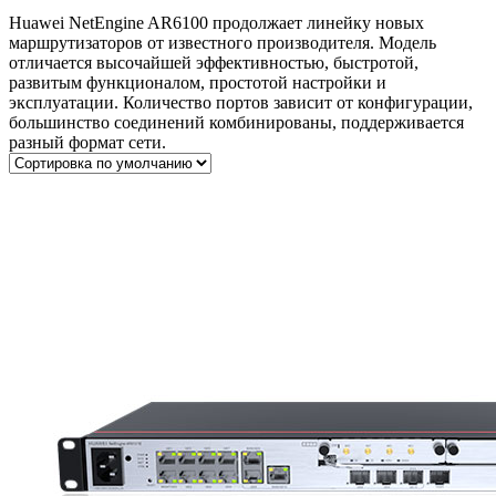
Huawei NetEngine AR6100 продолжает линейку новых
маршрутизаторов от известного производителя. Модель
отличается высочайшей эффективностью, быстротой,
развитым функционалом, простотой настройки и
эксплуатации. Количество портов зависит от конфигурации,
большинство соединений комбинированы, поддерживается
разный формат сети.