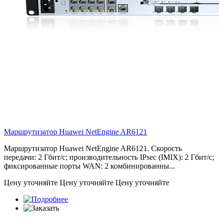
Маршрутизатор Huawei NetEngine
AR6121
Маршрутизатор Huawei NetEngine AR6121. Скорость
передачи: 2 Гбит/с; производительность IPsec (IMIX): 2 Гбит/с;
фиксированные порты WAN: 2 комбинированны...
Цену уточняйте
Цену уточняйте
Цену уточняйте