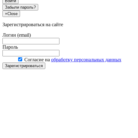
Войти
Забыли пароль?
×
Close
Зарегистрироваться на сайте
Логин (email)
Пароль
Согласие на
обработку персональных данных
Зарегистрироваться