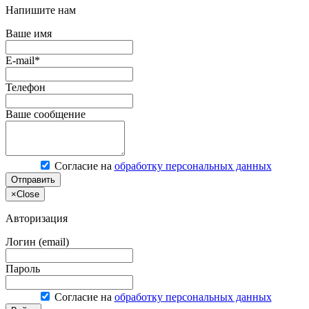
Напишите нам
Ваше имя
E-mail*
Телефон
Ваше сообщение
Согласие на
обработку персональных данных
Отправить
×
Close
Авторизация
Логин (email)
Пароль
Согласие на
обработку персональных данных