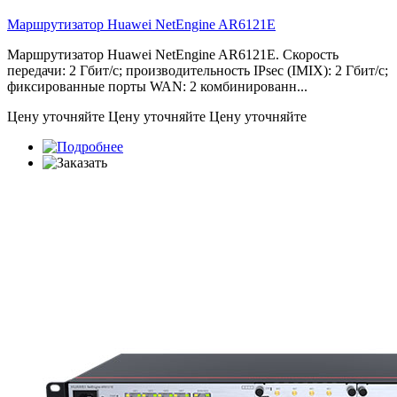
Маршрутизатор Huawei NetEngine
AR6121E
Маршрутизатор Huawei NetEngine AR6121E. Скорость
передачи: 2 Гбит/с; производительность IPsec (IMIX): 2 Гбит/с;
фиксированные порты WAN: 2 комбинированн...
Цену уточняйте
Цену уточняйте
Цену уточняйте