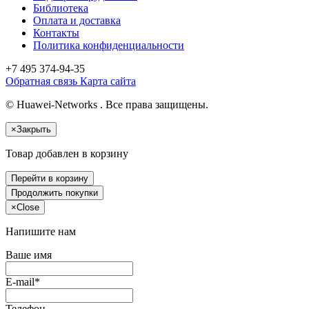
Библиотека
Оплата и доставка
Контакты
Политика конфиденциальности
+7 495
374-94-35
Обратная связь
Карта сайта
© Huawei-Networks . Все права защищены.
×
Закрыть
Товар добавлен в корзину
Перейти в корзину
Продолжить покупки
×
Close
Напишите нам
Ваше имя
E-mail*
Телефон