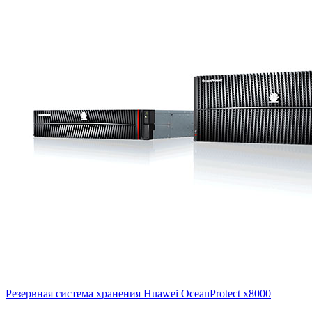
Резервная система хранения Huawei OceanProtect
x8000