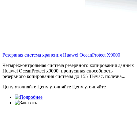
Резервная система хранения Huawei OceanProtect
X9000
Четырёхконтрольная система резервного копирования данных
Huawei OceanProtect x9000, пропускная способность
резервного копирования системы до 155 ТБ/час, полезна...
Цену уточняйте
Цену уточняйте
Цену уточняйте