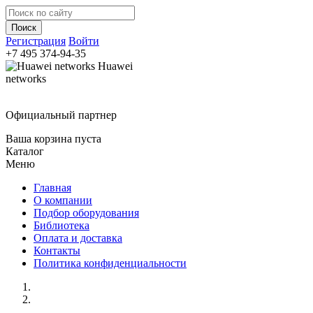
Регистрация
Войти
+7 495
374-94-35
Huawei
networks
Официальный партнер
Ваша корзина пуста
Каталог
Меню
Главная
О компании
Подбор оборудования
Библиотека
Оплата и доставка
Контакты
Политика конфиденциальности