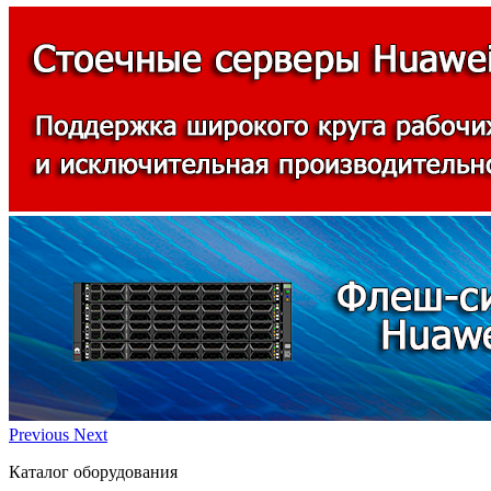
Previous
Next
Каталог оборудования