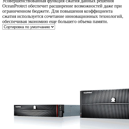
Усовершенствованная функция сжатия данных решения
OceanProtect обеспечит расширение возможностей даже при
ограниченном бюджете. Для повышения коэффициента
сжатия используется сочетание инновационных технологий,
обеспечивая экономию еще большего объема памяти.