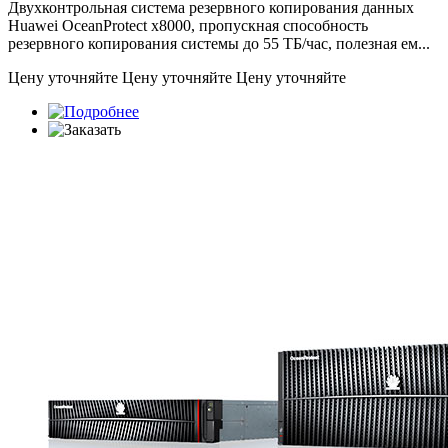
Двухконтрольная система резервного копирования данных
Huawei OceanProtect x8000, пропускная способность
резервного копирования системы до 55 ТБ/час, полезная ем...
Цену уточняйте
Цену уточняйте
Цену уточняйте