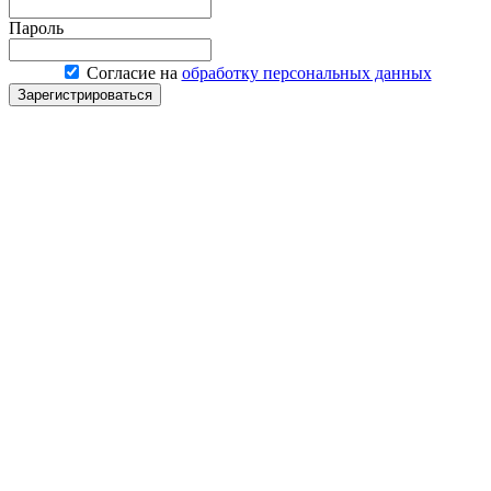
Пароль
Согласие на
обработку персональных данных
Зарегистрироваться