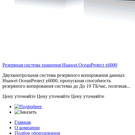
Резервная система хранения Huawei OceanProtect
x6000
Двухконтрольная система резервного копирования данных
Huawei OceanProtect x6000, пропускная способность
резервного копирования системы до До 19 ТБ/час, полезная...
Цену уточняйте
Цену уточняйте
Цену уточняйте
Главная
О компании
Подбор оборудования