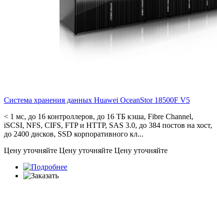
Система хранения данных Huawei OceanStor
18500F V5
< 1 мс, до 16 контроллеров, до 16 ТБ кэша, Fibre Channel,
iSCSI, NFS, CIFS, FTP и HTTP, SAS 3.0, до 384 постов на хост,
до 2400 дисков, SSD корпоративного кл...
Цену уточняйте
Цену уточняйте
Цену уточняйте