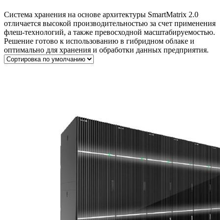
Система хранения на основе архитектуры SmartMatrix 2.0
отличается высокой производительностью за счет применения
флеш-технологий, а также превосходной масштабируемостью.
Решение готово к использованию в гибридном облаке и
оптимально для хранения и обработки данных предприятия.