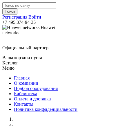
Регистрация
Войти
+7 495
374-94-35
Huawei
networks
Официальный партнер
Ваша корзина пуста
Каталог
Меню
Главная
О компании
Подбор оборудования
Библиотека
Оплата и доставка
Контакты
Политика конфиденциальности