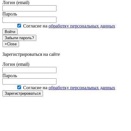
Логин (email)
Пароль
Согласие на
обработку персональных данных
Войти
Забыли пароль?
×
Close
Зарегистрироваться на сайте
Логин (email)
Пароль
Согласие на
обработку персональных данных
Зарегистрироваться