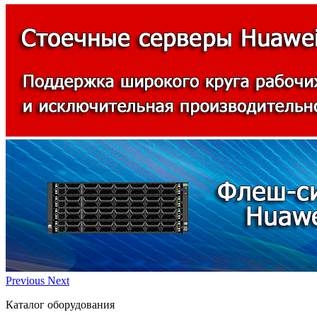
Previous
Next
Каталог оборудования