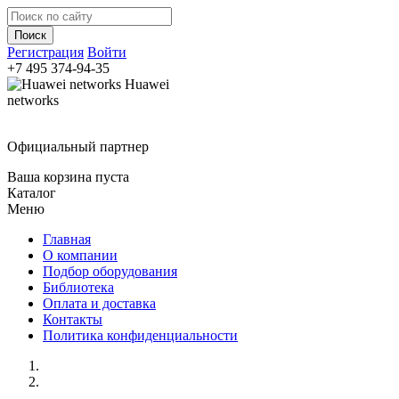
Регистрация
Войти
+7 495
374-94-35
Huawei
networks
Официальный партнер
Ваша корзина пуста
Каталог
Меню
Главная
О компании
Подбор оборудования
Библиотека
Оплата и доставка
Контакты
Политика конфиденциальности