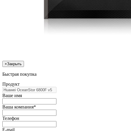
×
Закрыть
Быстрая покупка
Продукт
Ваше имя
Ваша компания*
Телефон
E-mail