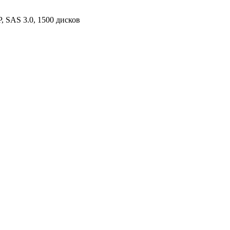
P, SAS 3.0, 1500 дисков