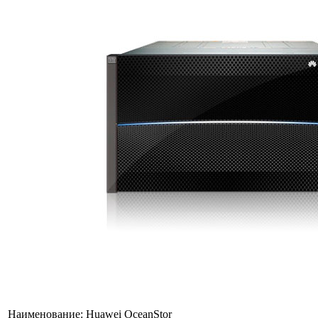
Наименование:
Huawei OceanStor