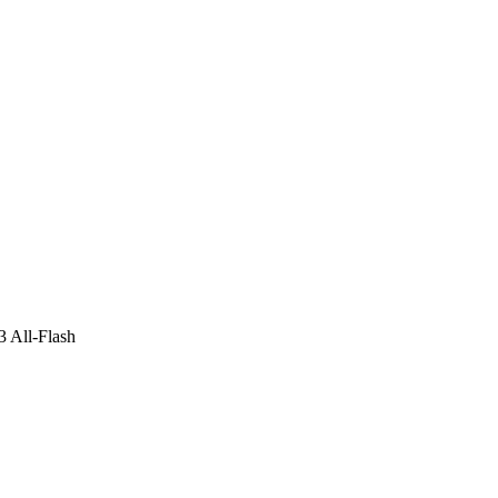
 All-Flash