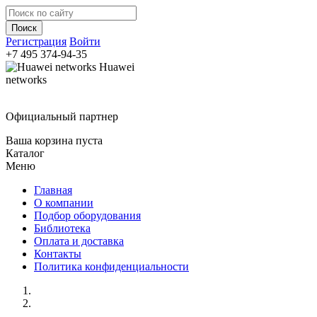
Регистрация
Войти
+7 495
374-94-35
Huawei
networks
Официальный партнер
Ваша корзина пуста
Каталог
Меню
Главная
О компании
Подбор оборудования
Библиотека
Оплата и доставка
Контакты
Политика конфиденциальности