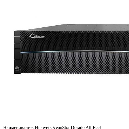
Наименование:
Huawei OceanStor Dorado All-Flash