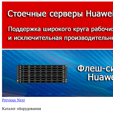
Previous
Next
Каталог оборудования