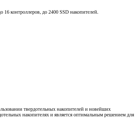
о 16 контроллеров, до 2400 SSD накопителей.
льзовании твердотельных накопителей и новейших
ердотельных накопителях и является оптимальным решением для