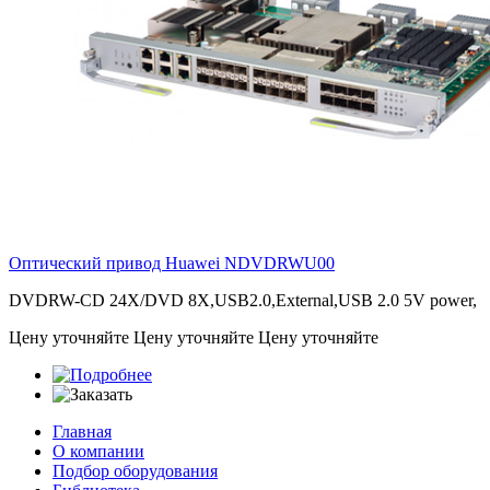
Оптический привод Huawei
NDVDRWU00
DVDRW-CD 24X/DVD 8X,USB2.0,External,USB 2.0 5V power,
Цену уточняйте
Цену уточняйте
Цену уточняйте
Главная
О компании
Подбор оборудования