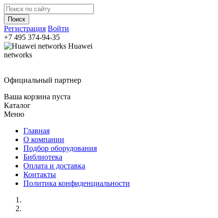
Регистрация
Войти
+7 495
374-94-35
Huawei
networks
Официальный партнер
Ваша корзина пуста
Каталог
Меню
Главная
О компании
Подбор оборудования
Библиотека
Оплата и доставка
Контакты
Политика конфиденциальности