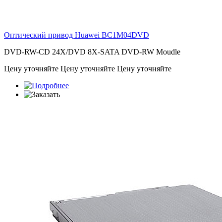
Оптический привод Huawei
BC1M04DVD
DVD-RW-CD 24X/DVD 8X-SATA DVD-RW Moudle
Цену уточняйте
Цену уточняйте
Цену уточняйте