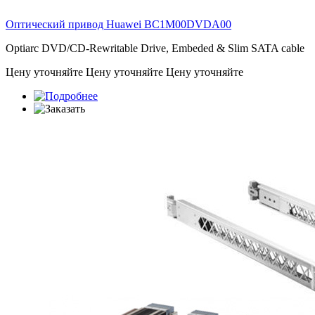
Оптический привод Huawei
BC1M00DVDA00
Optiarc DVD/CD-Rewritable Drive, Embeded & Slim SATA cable
Цену уточняйте
Цену уточняйте
Цену уточняйте