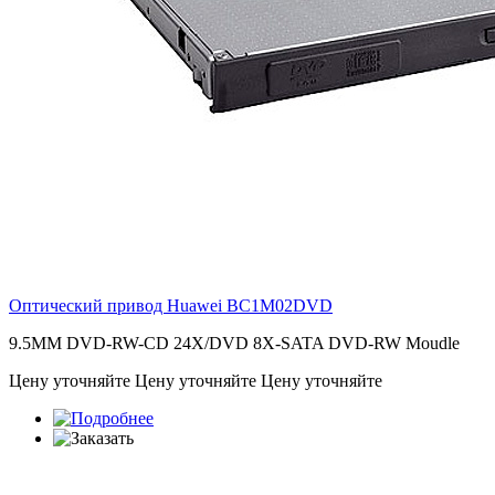
Оптический привод Huawei
BC1M02DVD
9.5MM DVD-RW-CD 24X/DVD 8X-SATA DVD-RW Moudle
Цену уточняйте
Цену уточняйте
Цену уточняйте