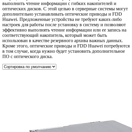
выполнить чтение информации с гибких накопителей и
оптических дисков. С этой целью в серверные системы могут
дополнительно устанавливать оптические приводы и FDD
Huawei. Предложенные устройства не требуют каких-либо
настроек для работы после установку в систему и позволяют
эффективно выполнять чтение информации или ее запись на
соответствующий накопитель, который может быть
использован в качестве резервного архива важных данных.
Кроме этого, оптические приводы и FDD Huawei потребуются
в том случае, когда нужно будет установить дополнительное
ПО с оптического диска.