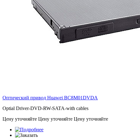
Оптический привод Huawei
BC8M01DVDA
Optial Driver-DVD-RW-SATA-with cables
Цену уточняйте
Цену уточняйте
Цену уточняйте