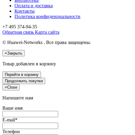
Библиотека
Оплата и доставка
Контакты
Политика конфиденциальности
+7 495
374-94-35
Обратная связь
Карта сайта
© Huawei-Networks . Все права защищены.
×
Закрыть
Товар добавлен в корзину
Перейти в корзину
Продолжить покупки
×
Close
Напишите нам
Ваше имя
E-mail*
Телефон