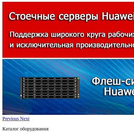
Previous
Next
Каталог оборудования