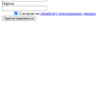
Пароль
Согласие на
обработку персональных данных
Зарегистрироваться