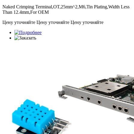
Naked Crimping Terminal,OT,25mm^2,M6,Tin Plating,Width Less
Than 12.4mm,For OEM
Цену уточняйте
Цену уточняйте
Цену уточняйте