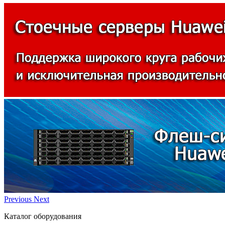
Previous
Next
Каталог оборудования