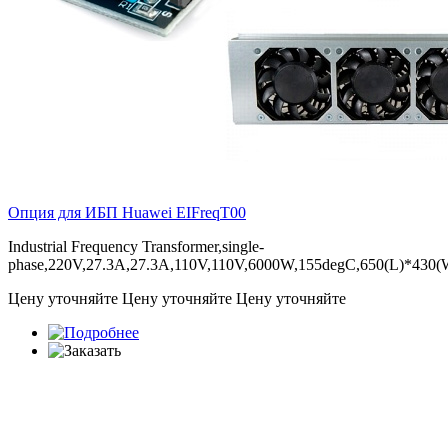
Опция для ИБП Huawei
EIFreqT00
Industrial Frequency Transformer,single-
phase,220V,27.3A,27.3A,110V,110V,6000W,155degC,650(L)*430
Цену уточняйте
Цену уточняйте
Цену уточняйте