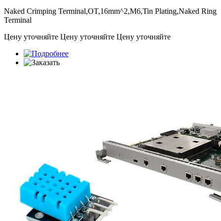
Naked Crimping Terminal,OT,16mm^2,M6,Tin Plating,Naked Ring
Terminal
Цену уточняйте
Цену уточняйте
Цену уточняйте