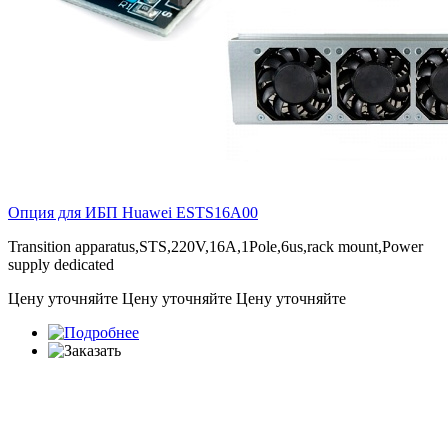
Опция для ИБП Huawei
ESTS16A00
Transition apparatus,STS,220V,16A,1Pole,6us,rack mount,Power
supply dedicated
Цену уточняйте
Цену уточняйте
Цену уточняйте