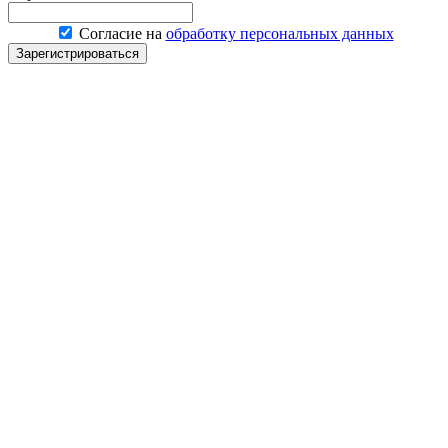
Согласие на
обработку персональных данных
Зарегистрироваться