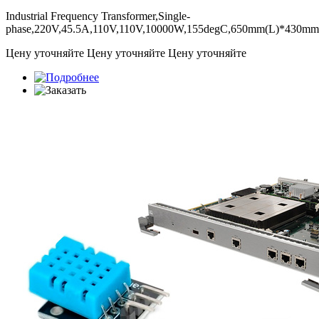
Industrial Frequency Transformer,Single-
phase,220V,45.5A,110V,110V,10000W,155degC,650mm(L)*430m
Цену уточняйте
Цену уточняйте
Цену уточняйте