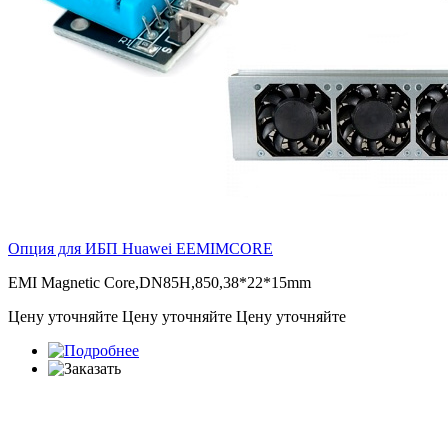
Опция для ИБП Huawei
EEMIMCORE
EMI Magnetic Core,DN85H,850,38*22*15mm
Цену уточняйте
Цену уточняйте
Цену уточняйте