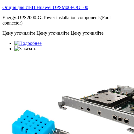
Опция для ИБП Huawei
UPSM00FOOT00
Energy-UPS2000-G-Tower installation components(Foot
connector)
Цену уточняйте
Цену уточняйте
Цену уточняйте