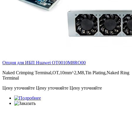
Опция для ИБП Huawei
OT0010M8RO00
Naked Crimping Terminal,OT,10mm^2,M8,Tin Plating,Naked Ring
Terminal
Цену уточняйте
Цену уточняйте
Цену уточняйте