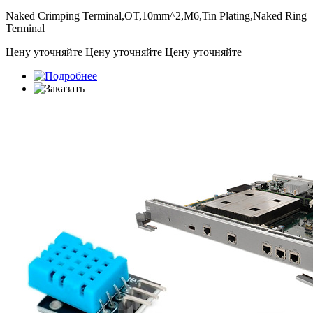
Naked Crimping Terminal,OT,10mm^2,M6,Tin Plating,Naked Ring
Terminal
Цену уточняйте
Цену уточняйте
Цену уточняйте