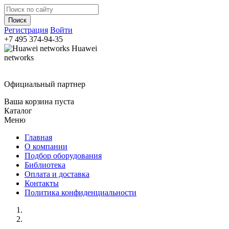
Регистрация
Войти
+7 495
374-94-35
Huawei
networks
Официальный партнер
Ваша корзина пуста
Каталог
Меню
Главная
О компании
Подбор оборудования
Библиотека
Оплата и доставка
Контакты
Политика конфиденциальности