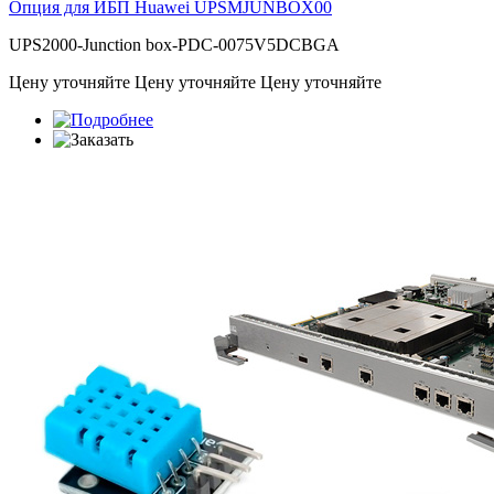
Опция для ИБП Huawei
UPSMJUNBOX00
UPS2000-Junction box-PDC-0075V5DCBGA
Цену уточняйте
Цену уточняйте
Цену уточняйте