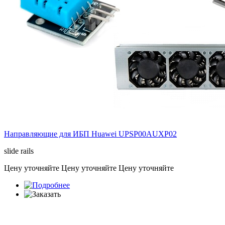
Направляющие для ИБП Huawei
UPSP00AUXP02
slide rails
Цену уточняйте
Цену уточняйте
Цену уточняйте