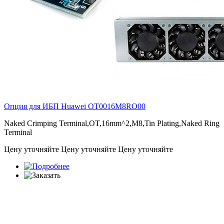
Опция для ИБП Huawei
OT0016M8RO00
Naked Crimping Terminal,OT,16mm^2,M8,Tin Plating,Naked Ring
Terminal
Цену уточняйте
Цену уточняйте
Цену уточняйте