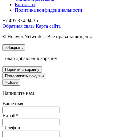
Контакты
Политика конфиденциальности
+7 495
374-94-35
Обратная связь
Карта сайта
© Huawei-Networks . Все права защищены.
×
Закрыть
Товар добавлен в корзину
Перейти в корзину
Продолжить покупки
×
Close
Напишите нам
Ваше имя
E-mail*
Телефон