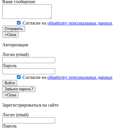
Ваше сообщение
Согласие на
обработку персональных данных
Отправить
×
Close
Авторизация
Логин (email)
Пароль
Согласие на
обработку персональных данных
Войти
Забыли пароль?
×
Close
Зарегистрироваться на сайте
Логин (email)
Пароль