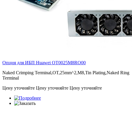
Опция для ИБП Huawei
OT0025M8RO00
Naked Crimping Terminal,OT,25mm^2,M8,Tin Plating,Naked Ring
Terminal
Цену уточняйте
Цену уточняйте
Цену уточняйте