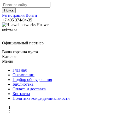
Регистрация
Войти
+7 495
374-94-35
Huawei
networks
Официальный партнер
Ваша корзина пуста
Каталог
Меню
Главная
О компании
Подбор оборудования
Библиотека
Оплата и доставка
Контакты
Политика конфиденциальности