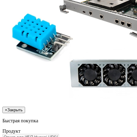
×
Закрыть
Быстрая покупка
Продукт