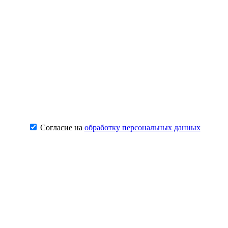
Согласие на
обработку персональных данных