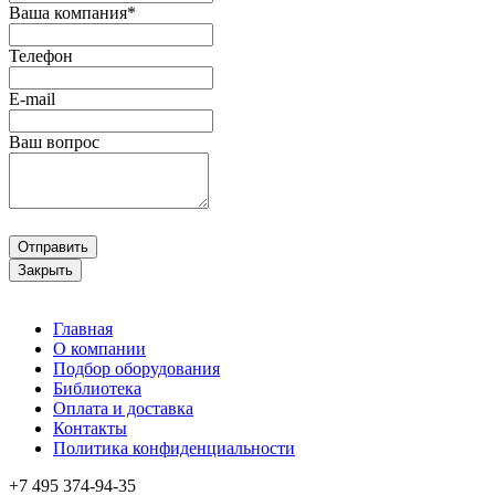
Ваша компания*
Телефон
E-mail
Ваш вопрос
Отправить
Закрыть
Главная
О компании
Подбор оборудования
Библиотека
Оплата и доставка
Контакты
Политика конфиденциальности
+7 495
374-94-35