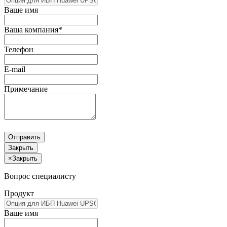
Ваше имя
Ваша компания*
Телефон
E-mail
Примечание
Отправить
Закрыть
×
Закрыть
Вопрос специалисту
Продукт
Ваше имя