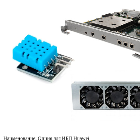
Наименование:
Опция для ИБП Huawei