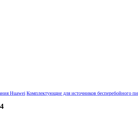
ания Huawei
Комплектующие для источников бесперебойного пи
4