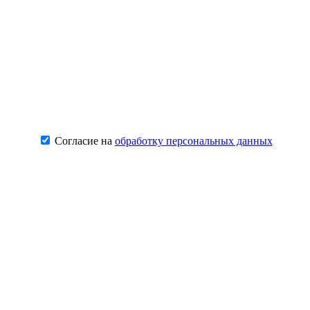
Согласие на
обработку персональных данных