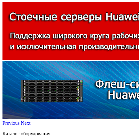
Previous
Next
Каталог оборудования