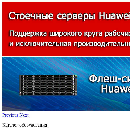
Previous
Next
Каталог оборудования