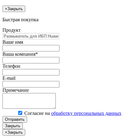
×
Закрыть
Быстрая покупка
Продукт
Ваше имя
Ваша компания*
Телефон
E-mail
Примечание
Согласие на
обработку персональных данных
Отправить
Закрыть
×
Закрыть