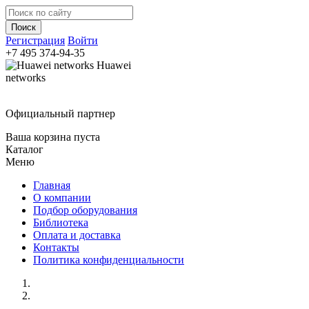
Регистрация
Войти
+7 495
374-94-35
Huawei
networks
Официальный партнер
Ваша корзина пуста
Каталог
Меню
Главная
О компании
Подбор оборудования
Библиотека
Оплата и доставка
Контакты
Политика конфиденциальности