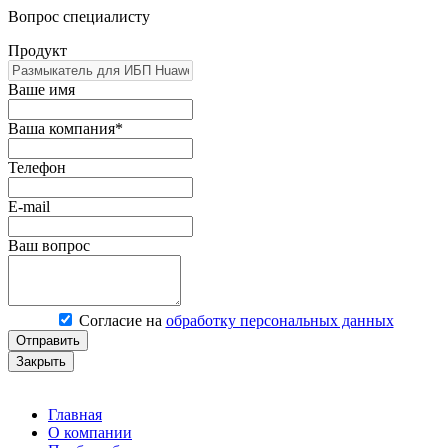
Вопрос специалисту
Продукт
Ваше имя
Ваша компания*
Телефон
E-mail
Ваш вопрос
Согласие на
обработку персональных данных
Отправить
Закрыть
Главная
О компании