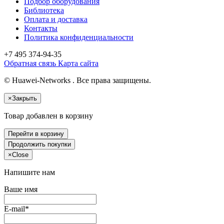
Подбор оборудования
Библиотека
Оплата и доставка
Контакты
Политика конфиденциальности
+7 495
374-94-35
Обратная связь
Карта сайта
© Huawei-Networks . Все права защищены.
×
Закрыть
Товар добавлен в корзину
Перейти в корзину
Продолжить покупки
×
Close
Напишите нам
Ваше имя
E-mail*