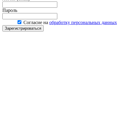
Пароль
Согласие на
обработку персональных данных
Зарегистрироваться