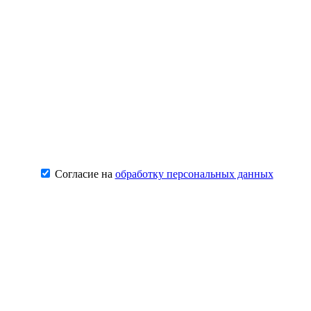
Согласие на
обработку персональных данных