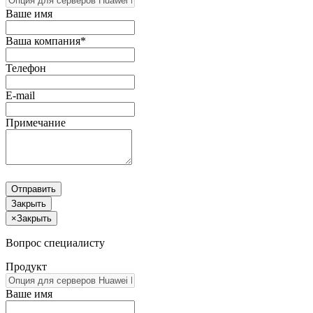
Ваше имя
Ваша компания*
Телефон
E-mail
Примечание
Отправить
Закрыть
×
Закрыть
Вопрос специалисту
Продукт
Ваше имя