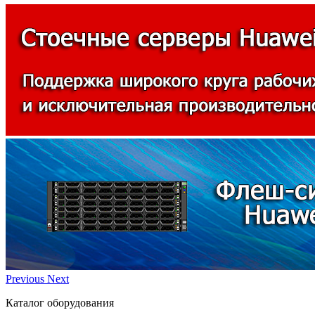
Previous
Next
Каталог оборудования