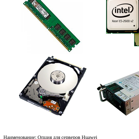
Наименование:
Опция для серверов Huawei