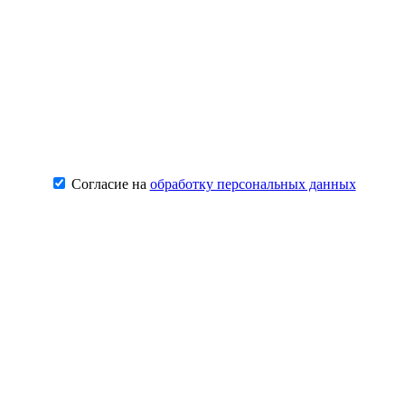
Согласие на
обработку персональных данных