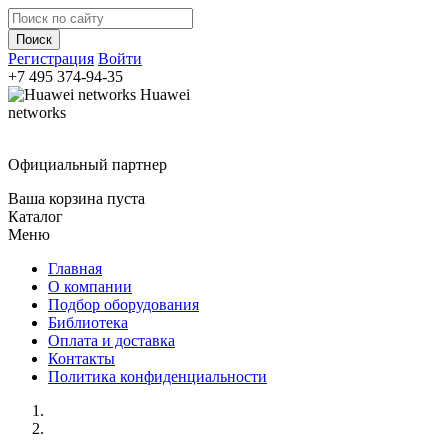
Регистрация
Войти
+7 495
374-94-35
Huawei
networks
Официальный партнер
Ваша корзина пуста
Каталог
Меню
Главная
О компании
Подбор оборудования
Библиотека
Оплата и доставка
Контакты
Политика конфиденциальности