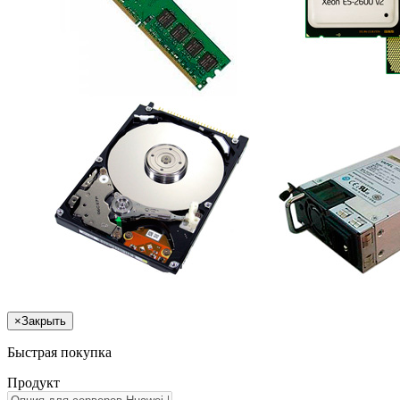
×
Закрыть
Быстрая покупка
Продукт