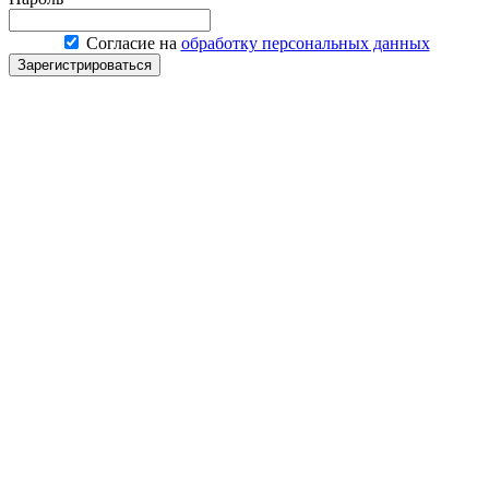
Согласие на
обработку персональных данных
Зарегистрироваться