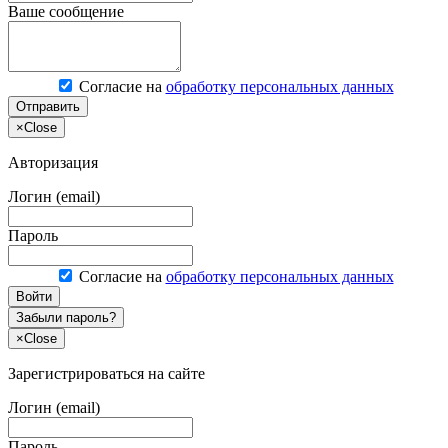
Ваше сообщение
Согласие на
обработку персональных данных
Отправить
×
Close
Авторизация
Логин (email)
Пароль
Согласие на
обработку персональных данных
Войти
Забыли пароль?
×
Close
Зарегистрироваться на сайте
Логин (email)
Пароль