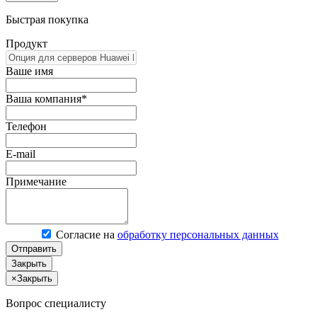
Быстрая покупка
Продукт
Ваше имя
Ваша компания*
Телефон
E-mail
Примечание
Согласие на
обработку персональных данных
Отправить
Закрыть
×
Закрыть
Вопрос специалисту