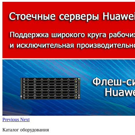
Previous
Next
Каталог оборудования