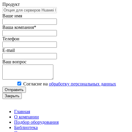
Продукт
Ваше имя
Ваша компания*
Телефон
E-mail
Ваш вопрос
Согласие на
обработку персональных данных
Отправить
Закрыть
Главная
О компании
Подбор оборудования
Библиотека