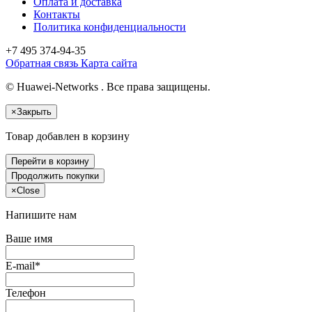
Оплата и доставка
Контакты
Политика конфиденциальности
+7 495
374-94-35
Обратная связь
Карта сайта
© Huawei-Networks . Все права защищены.
×
Закрыть
Товар добавлен в корзину
Перейти в корзину
Продолжить покупки
×
Close
Напишите нам
Ваше имя
E-mail*
Телефон