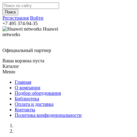
Регистрация
Войти
+7 495
374-94-35
Huawei
networks
Официальный партнер
Ваша корзина пуста
Каталог
Меню
Главная
О компании
Подбор оборудования
Библиотека
Оплата и доставка
Контакты
Политика конфиденциальности