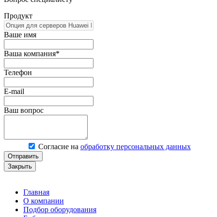
Продукт
Ваше имя
Ваша компания*
Телефон
E-mail
Ваш вопрос
Согласие на
обработку персональных данных
Отправить
Закрыть
Главная
О компании
Подбор оборудования