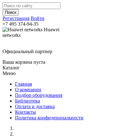
Регистрация
Войти
+7 495
374-94-35
Huawei
networks
Официальный партнер
Ваша корзина пуста
Каталог
Меню
Главная
О компании
Подбор оборудования
Библиотека
Оплата и доставка
Контакты
Политика конфиденциальности