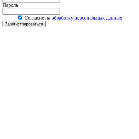
Пароль
Согласие на
обработку персональных данных
Зарегистрироваться