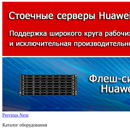
Previous
Next
Каталог оборудования