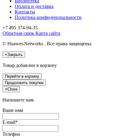
Библиотека
Оплата и доставка
Контакты
Политика конфиденциальности
+7 495
374-94-35
Обратная связь
Карта сайта
© Huawei-Networks . Все права защищены.
×
Закрыть
Товар добавлен в корзину
Перейти в корзину
Продолжить покупки
×
Close
Напишите нам
Ваше имя
E-mail*
Телефон