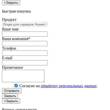
×
Закрыть
Быстрая покупка
Продукт
Ваше имя
Ваша компания*
Телефон
E-mail
Примечание
Согласие на
обработку персональных данных
Отправить
Закрыть
×
Закрыть
Вопрос специалисту