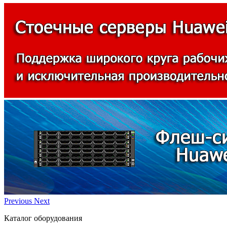
Previous
Next
Каталог оборудования