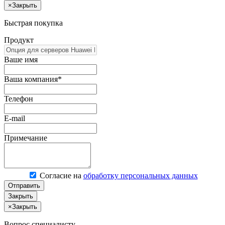
×
Закрыть
Быстрая покупка
Продукт
Ваше имя
Ваша компания*
Телефон
E-mail
Примечание
Согласие на
обработку персональных данных
Отправить
Закрыть
×
Закрыть
Вопрос специалисту