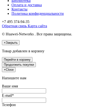
Библиотека
Оплата и доставка
Контакты
Политика конфиденциальности
+7 495
374-94-35
Обратная связь
Карта сайта
© Huawei-Networks . Все права защищены.
×
Закрыть
Товар добавлен в корзину
Перейти в корзину
Продолжить покупки
×
Close
Напишите нам
Ваше имя
E-mail*
Телефон