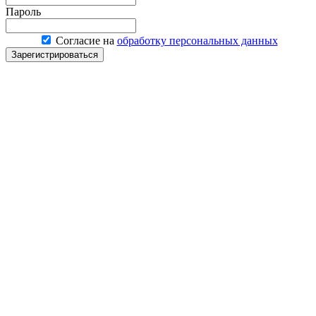
Пароль
Согласие на
обработку персональных данных
Зарегистрироваться