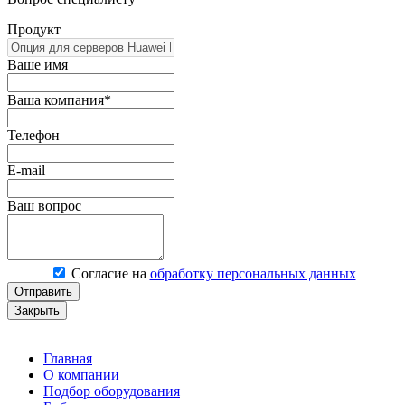
Продукт
Ваше имя
Ваша компания*
Телефон
E-mail
Ваш вопрос
Согласие на
обработку персональных данных
Отправить
Закрыть
Главная
О компании
Подбор оборудования