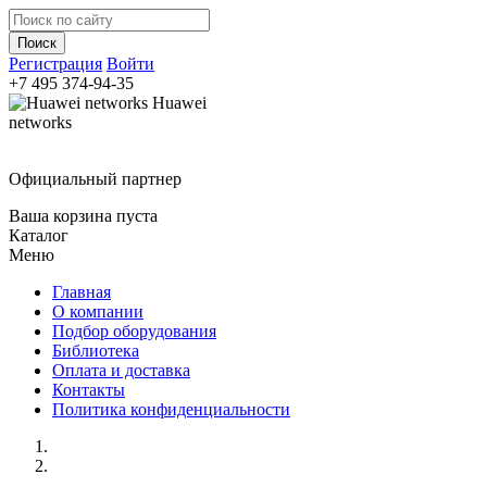
Регистрация
Войти
+7 495
374-94-35
Huawei
networks
Официальный партнер
Ваша корзина пуста
Каталог
Меню
Главная
О компании
Подбор оборудования
Библиотека
Оплата и доставка
Контакты
Политика конфиденциальности