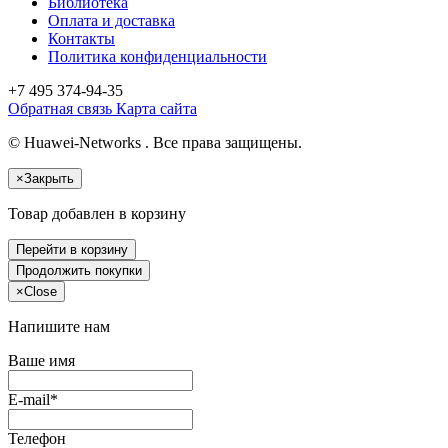
Библиотека
Оплата и доставка
Контакты
Политика конфиденциальности
+7 495
374-94-35
Обратная связь
Карта сайта
© Huawei-Networks . Все права защищены.
×
Закрыть
Товар добавлен в корзину
Перейти в корзину
Продолжить покупки
×
Close
Напишите нам
Ваше имя
E-mail*
Телефон