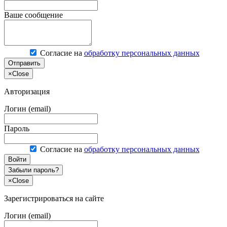
Ваше сообщение
Согласие на
обработку персональных данных
Отправить
×
Close
Авторизация
Логин (email)
Пароль
Согласие на
обработку персональных данных
Войти
Забыли пароль?
×
Close
Зарегистрироваться на сайте
Логин (email)