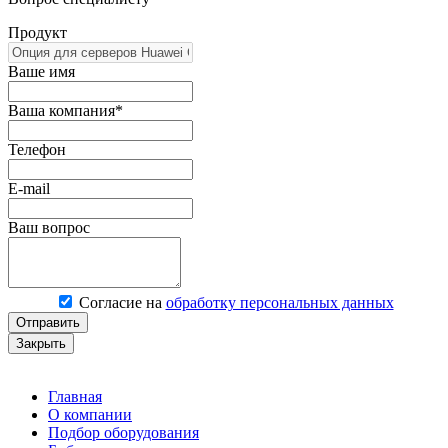
Продукт
Ваше имя
Ваша компания*
Телефон
E-mail
Ваш вопрос
Согласие на
обработку персональных данных
Отправить
Закрыть
Главная
О компании
Подбор оборудования