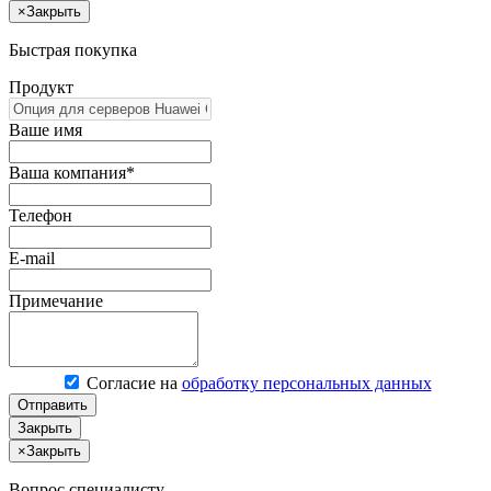
×
Закрыть
Быстрая покупка
Продукт
Ваше имя
Ваша компания*
Телефон
E-mail
Примечание
Согласие на
обработку персональных данных
Отправить
Закрыть
×
Закрыть
Вопрос специалисту