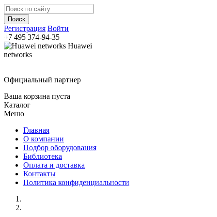
Регистрация
Войти
+7 495
374-94-35
Huawei
networks
Официальный партнер
Ваша корзина пуста
Каталог
Меню
Главная
О компании
Подбор оборудования
Библиотека
Оплата и доставка
Контакты
Политика конфиденциальности