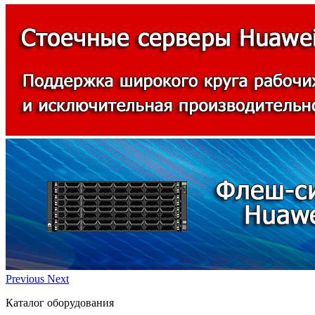
Previous
Next
Каталог оборудования