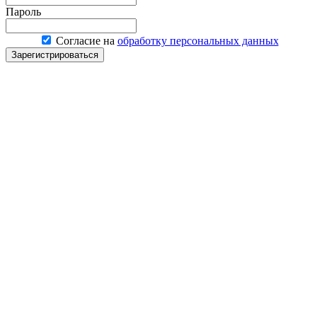
Пароль
Согласие на
обработку персональных данных
Зарегистрироваться