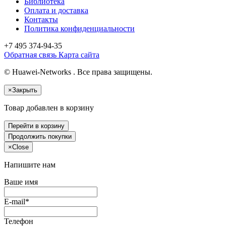
Библиотека
Оплата и доставка
Контакты
Политика конфиденциальности
+7 495
374-94-35
Обратная связь
Карта сайта
© Huawei-Networks . Все права защищены.
×
Закрыть
Товар добавлен в корзину
Перейти в корзину
Продолжить покупки
×
Close
Напишите нам
Ваше имя
E-mail*
Телефон