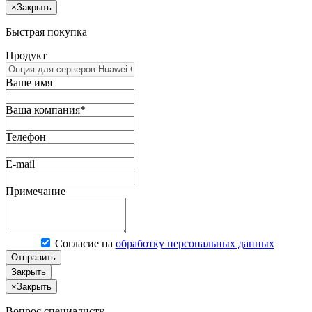
×
Закрыть
Быстрая покупка
Продукт
Ваше имя
Ваша компания*
Телефон
E-mail
Примечание
Согласие на
обработку персональных данных
Отправить
Закрыть
×
Закрыть
Вопрос специалисту