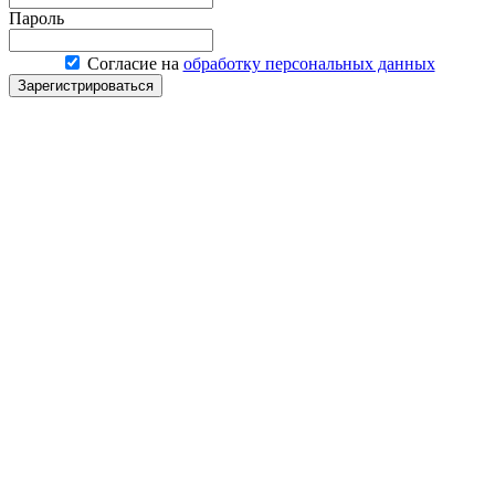
Пароль
Согласие на
обработку персональных данных
Зарегистрироваться