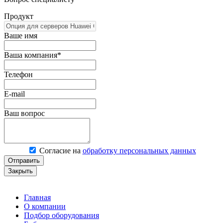
Продукт
Ваше имя
Ваша компания*
Телефон
E-mail
Ваш вопрос
Согласие на
обработку персональных данных
Отправить
Закрыть
Главная
О компании
Подбор оборудования