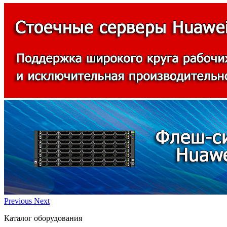
Previous
Next
Каталог оборудования