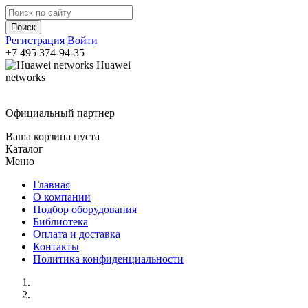
Регистрация
Войти
+7 495
374-94-35
Huawei
networks
Официальный партнер
Ваша корзина пуста
Каталог
Меню
Главная
О компании
Подбор оборудования
Библиотека
Оплата и доставка
Контакты
Политика конфиденциальности