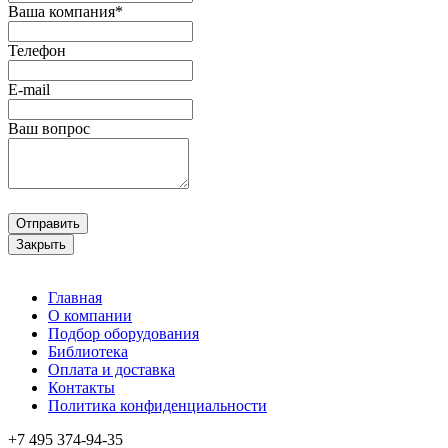
Ваша компания*
Телефон
E-mail
Ваш вопрос
Отправить
Закрыть
Главная
О компании
Подбор оборудования
Библиотека
Оплата и доставка
Контакты
Политика конфиденциальности
+7 495
374-94-35