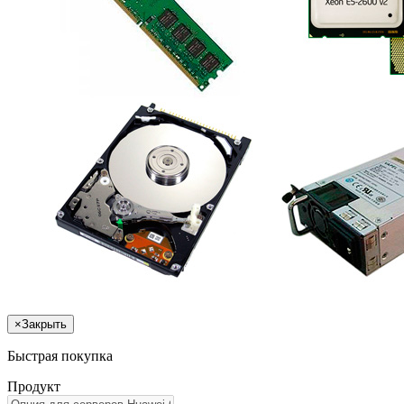
×
Закрыть
Быстрая покупка
Продукт