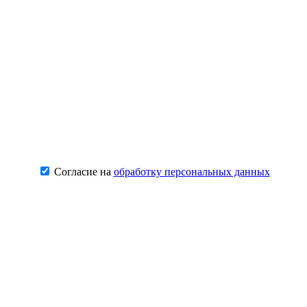
Согласие на
обработку персональных данных