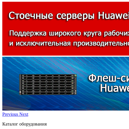
Previous
Next
Каталог оборудования