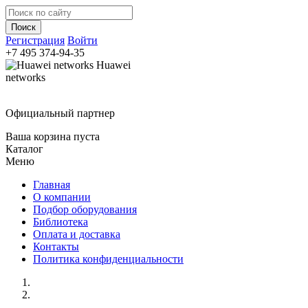
Регистрация
Войти
+7 495
374-94-35
Huawei
networks
Официальный партнер
Ваша корзина пуста
Каталог
Меню
Главная
О компании
Подбор оборудования
Библиотека
Оплата и доставка
Контакты
Политика конфиденциальности