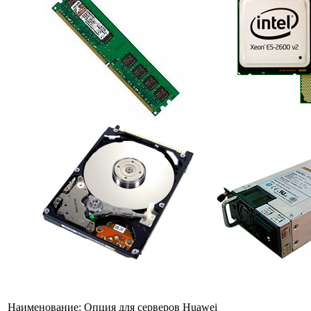
Наименование:
Опция для серверов Huawei