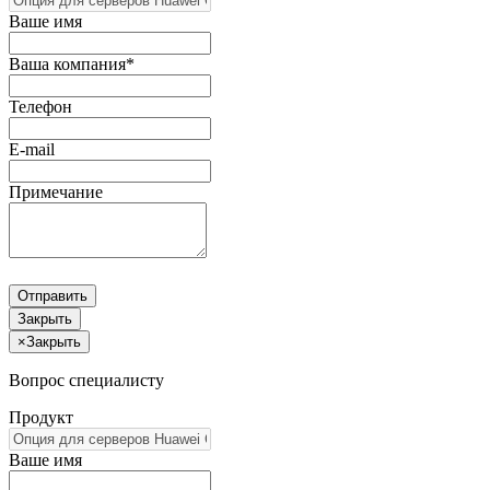
Ваше имя
Ваша компания*
Телефон
E-mail
Примечание
Отправить
Закрыть
×
Закрыть
Вопрос специалисту
Продукт
Ваше имя