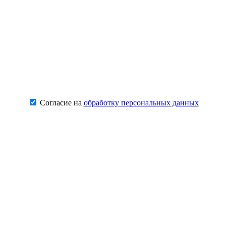
Согласие на
обработку персональных данных